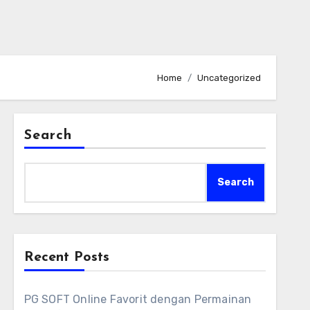
Home
Uncategorized
Search
Search
Recent Posts
PG SOFT Online Favorit dengan Permainan