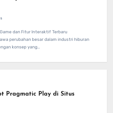
ts
ame dan Fitur Interaktif Terbaru
awa perubahan besar dalam industri hiburan
 dengan konsep yang…
 Pragmatic Play di Situs