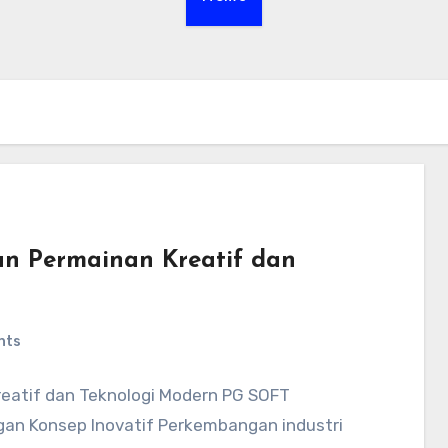
an Permainan Kreatif dan
nts
reatif dan Teknologi Modern PG SOFT
gan Konsep Inovatif Perkembangan industri