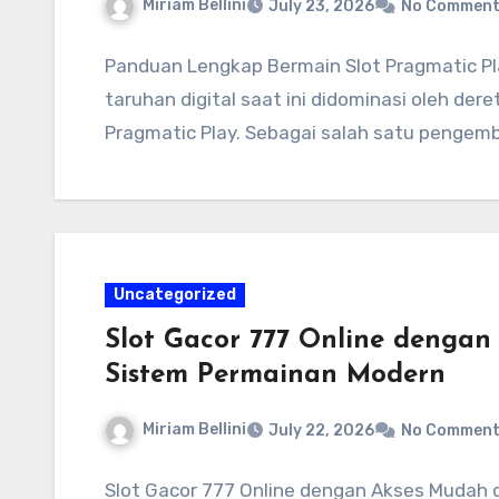
Miriam Bellini
July 23, 2026
No Commen
Panduan Lengkap Bermain Slot Pragmatic Pla
taruhan digital saat ini didominasi oleh der
Pragmatic Play. Sebagai salah satu pengem
Uncategorized
Slot Gacor 777 Online denga
Sistem Permainan Modern
Miriam Bellini
July 22, 2026
No Commen
Slot Gacor 777 Online dengan Akses Mudah