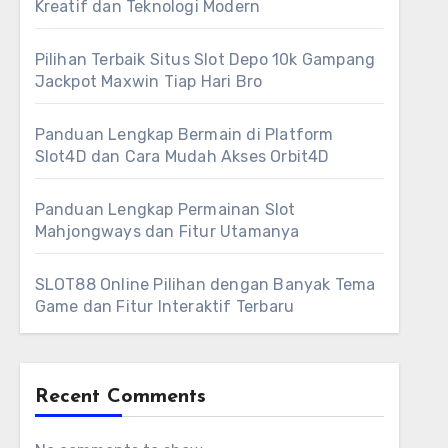
Kreatif dan Teknologi Modern
Pilihan Terbaik Situs Slot Depo 10k Gampang
Jackpot Maxwin Tiap Hari Bro
Panduan Lengkap Bermain di Platform
Slot4D dan Cara Mudah Akses Orbit4D
Panduan Lengkap Permainan Slot
Mahjongways dan Fitur Utamanya
SLOT88 Online Pilihan dengan Banyak Tema
Game dan Fitur Interaktif Terbaru
Recent Comments