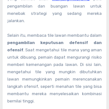
pengambilan dan buangan lawan untuk
menebak strategi yang sedang mereka
jalankan.
Selain itu, membaca tile lawan membantu dalam
pengambilan keputusan defensif dan
ofensif
. Saat mengetahui tile mana yang aman
untuk dibuang, pemain dapat mengurangi risiko
memberi kemenangan pada lawan. Di sisi lain,
mengetahui tile yang mungkin dibutuhkan
lawan memungkinkan pemain merencanakan
langkah ofensif, seperti menahan tile yang bisa
membantu mereka menyelesaikan kombinasi
bernilai tinggi.