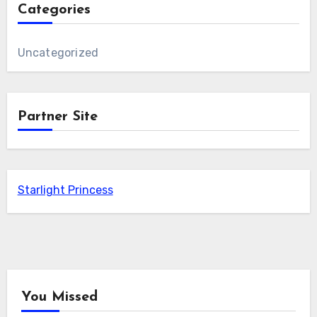
Categories
Uncategorized
Partner Site
Starlight Princess
You Missed