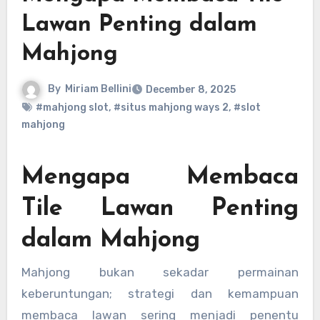
Lawan Penting dalam
Mahjong
By
Miriam Bellini
December 8, 2025
#mahjong slot
,
#situs mahjong ways 2
,
#slot
mahjong
Mengapa Membaca
Tile Lawan Penting
dalam Mahjong
Mahjong bukan sekadar permainan
keberuntungan; strategi dan kemampuan
membaca lawan sering menjadi penentu