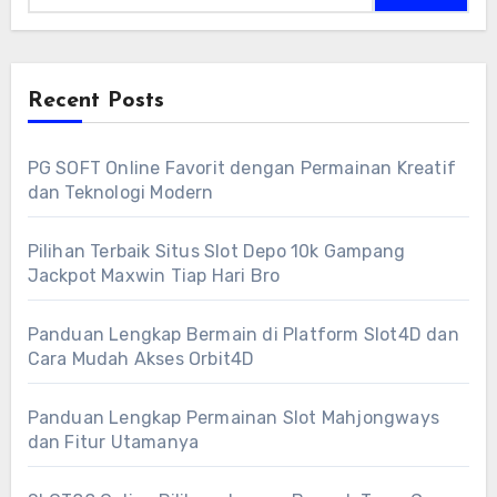
Recent Posts
PG SOFT Online Favorit dengan Permainan Kreatif
dan Teknologi Modern
Pilihan Terbaik Situs Slot Depo 10k Gampang
Jackpot Maxwin Tiap Hari Bro
Panduan Lengkap Bermain di Platform Slot4D dan
Cara Mudah Akses Orbit4D
Panduan Lengkap Permainan Slot Mahjongways
dan Fitur Utamanya