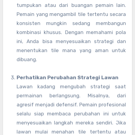
tumpukan atau dari buangan pemain lain.
Pemain yang mengambil tile tertentu secara
konsisten mungkin sedang membangun
kombinasi khusus. Dengan memahami pola
ini, Anda bisa menyesuaikan strategi dan
menentukan tile mana yang aman untuk
dibuang.
Perhatikan Perubahan Strategi Lawan
Lawan kadang mengubah strategi saat
permainan berlangsung. Misalnya, dari
agresif menjadi defensif. Pemain profesional
selalu siap membaca perubahan ini untuk
menyesuaikan langkah mereka sendiri. Jika
lawan mulai menahan tile tertentu atau