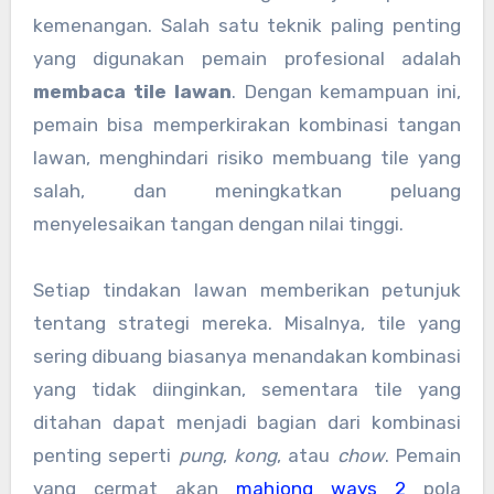
kemenangan. Salah satu teknik paling penting
yang digunakan pemain profesional adalah
membaca tile lawan
. Dengan kemampuan ini,
pemain bisa memperkirakan kombinasi tangan
lawan, menghindari risiko membuang tile yang
salah, dan meningkatkan peluang
menyelesaikan tangan dengan nilai tinggi.
Setiap tindakan lawan memberikan petunjuk
tentang strategi mereka. Misalnya, tile yang
sering dibuang biasanya menandakan kombinasi
yang tidak diinginkan, sementara tile yang
ditahan dapat menjadi bagian dari kombinasi
penting seperti
pung
,
kong
, atau
chow
. Pemain
yang cermat akan
mahjong ways 2
pola