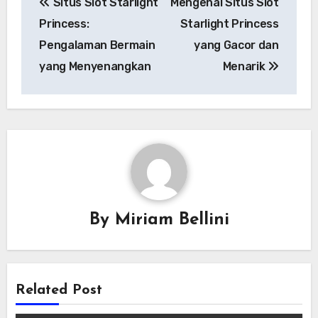
Situs Slot Starlight
Mengenal Situs Slot
navigation
Princess:
Starlight Princess
Pengalaman Bermain
yang Gacor dan
yang Menyenangkan
Menarik
By
Miriam Bellini
Related Post