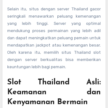
Selain itu, situs dengan server Thailand gacor
seringkali menawarkan peluang kemenangan
yang lebih tinggi. Server yang optimal
mendukung proses permainan yang lebih adil
dan dapat meningkatkan peluang pemain untuk
mendapatkan jackpot atau kemenangan besar.
Oleh karena itu, memilih situs Thailand slot
dengan server berkualitas bisa memberikan
keuntungan lebih bagi pemain.
Slot Thailand Asli:
Keamanan dan
Kenyamanan Bermain