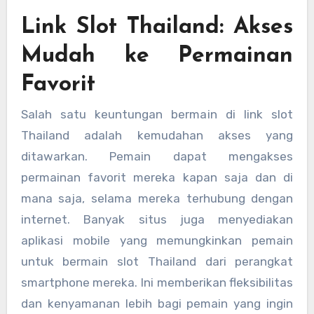
Link Slot Thailand: Akses
Mudah ke Permainan
Favorit
Salah satu keuntungan bermain di link slot
Thailand adalah kemudahan akses yang
ditawarkan. Pemain dapat mengakses
permainan favorit mereka kapan saja dan di
mana saja, selama mereka terhubung dengan
internet. Banyak situs juga menyediakan
aplikasi mobile yang memungkinkan pemain
untuk bermain slot Thailand dari perangkat
smartphone mereka. Ini memberikan fleksibilitas
dan kenyamanan lebih bagi pemain yang ingin