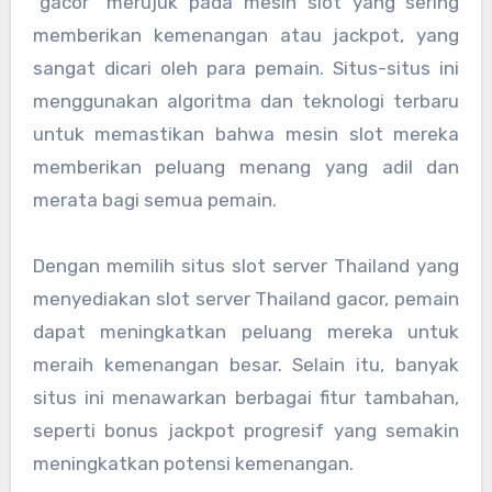
“gacor” merujuk pada mesin slot yang sering
memberikan kemenangan atau jackpot, yang
sangat dicari oleh para pemain. Situs-situs ini
menggunakan algoritma dan teknologi terbaru
untuk memastikan bahwa mesin slot mereka
memberikan peluang menang yang adil dan
merata bagi semua pemain.
Dengan memilih situs slot server Thailand yang
menyediakan slot server Thailand gacor, pemain
dapat meningkatkan peluang mereka untuk
meraih kemenangan besar. Selain itu, banyak
situs ini menawarkan berbagai fitur tambahan,
seperti bonus jackpot progresif yang semakin
meningkatkan potensi kemenangan.