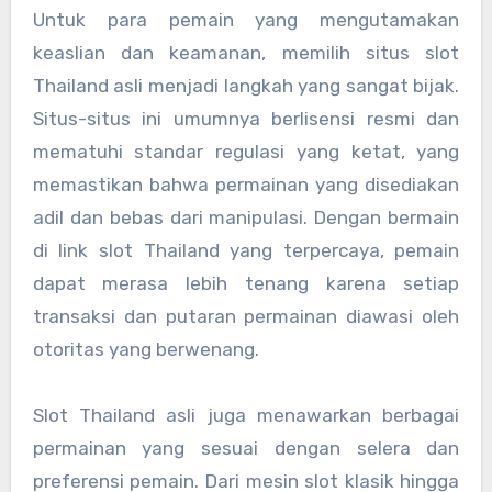
Untuk para pemain yang mengutamakan
keaslian dan keamanan, memilih situs slot
Thailand asli menjadi langkah yang sangat bijak.
Situs-situs ini umumnya berlisensi resmi dan
mematuhi standar regulasi yang ketat, yang
memastikan bahwa permainan yang disediakan
adil dan bebas dari manipulasi. Dengan bermain
di link slot Thailand yang terpercaya, pemain
dapat merasa lebih tenang karena setiap
transaksi dan putaran permainan diawasi oleh
otoritas yang berwenang.
Slot Thailand asli juga menawarkan berbagai
permainan yang sesuai dengan selera dan
preferensi pemain. Dari mesin slot klasik hingga