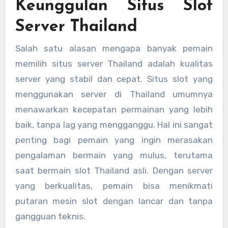
Keunggulan Situs Slot
Server Thailand
Salah satu alasan mengapa banyak pemain
memilih situs server Thailand adalah kualitas
server yang stabil dan cepat. Situs slot yang
menggunakan server di Thailand umumnya
menawarkan kecepatan permainan yang lebih
baik, tanpa lag yang mengganggu. Hal ini sangat
penting bagi pemain yang ingin merasakan
pengalaman bermain yang mulus, terutama
saat bermain slot Thailand asli. Dengan server
yang berkualitas, pemain bisa menikmati
putaran mesin slot dengan lancar dan tanpa
gangguan teknis.