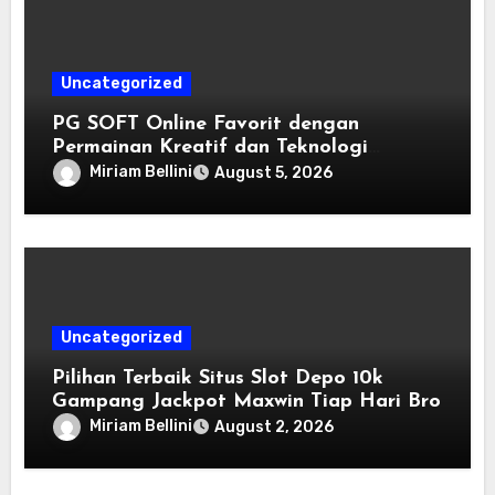
Uncategorized
PG SOFT Online Favorit dengan
Permainan Kreatif dan Teknologi
Modern
Miriam Bellini
August 5, 2026
Uncategorized
Pilihan Terbaik Situs Slot Depo 10k
Gampang Jackpot Maxwin Tiap Hari Bro
Miriam Bellini
August 2, 2026