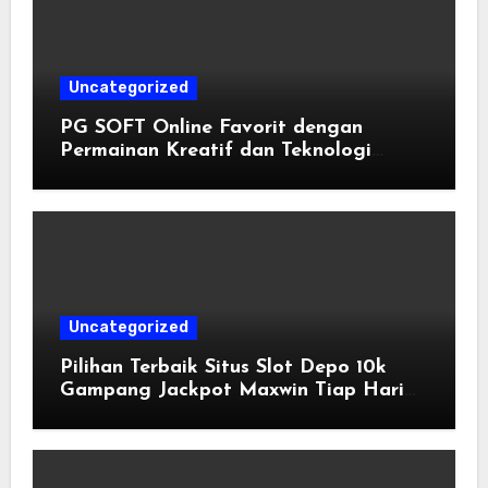
Uncategorized
PG SOFT Online Favorit dengan
Permainan Kreatif dan Teknologi
Modern
Uncategorized
Pilihan Terbaik Situs Slot Depo 10k
Gampang Jackpot Maxwin Tiap Hari
Bro