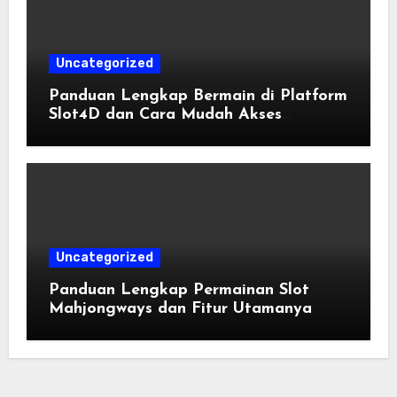
Uncategorized
Panduan Lengkap Bermain di Platform
Slot4D dan Cara Mudah Akses
Orbit4D
Uncategorized
Panduan Lengkap Permainan Slot
Mahjongways dan Fitur Utamanya