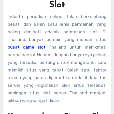
Slot
Industri perjudian online telah berkembang
pesat, dan salah satu jenis permainan yang
paling diminati adalah permainan slot. Di
Thailand, banyak pemain yang mencari situs
pusat game slot
Thailand untuk menikmati
permainan ini. Namun, dengan banyaknya pilihan
yang tersedia, penting untuk mengetahui cara
memilih situs yang tepat. Salah satu faktor
utama yang harus diperhatikan adalah kualitas
server yang digunakan oleh situs tersebut,
sehingga situs slot server Thailand menjadi
pilihan yang sangat dicari.