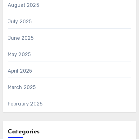
August 2025
July 2025
June 2025
May 2025
April 2025
March 2025
February 2025
Categories