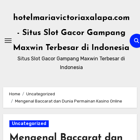
Skip
to
hotelmariavictoriaxalapa.com
content
- Situs Slot Gacor Gampang
Maxwin Terbesar di Indonesia
Situs Slot Gacor Gampang Maxwin Terbesar di
Indonesia
Home
Uncategorized
Mengenal Baccarat dan Dunia Permainan Kasino Online
Uncategorized
Mengenal Baccarat dan