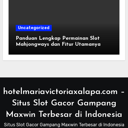
Uncategorized
Panduan Lengkap Permainan Slot
Mahjongways dan Fitur Utamanya
hotelmariavictoriaxalapa.com –
Situs Slot Gacor Gampang
Maxwin Terbesar di Indonesia
Situs Slot Gacor Gampang Maxwin Terbesar di Indonesia