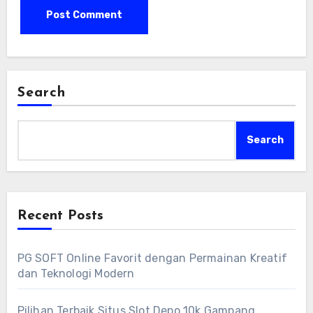
Search
Search
Recent Posts
PG SOFT Online Favorit dengan Permainan Kreatif
dan Teknologi Modern
Pilihan Terbaik Situs Slot Depo 10k Gampang