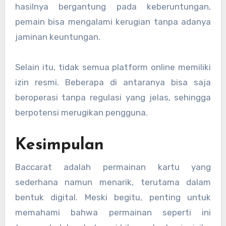
hasilnya bergantung pada keberuntungan,
pemain bisa mengalami kerugian tanpa adanya
jaminan keuntungan.
Selain itu, tidak semua platform online memiliki
izin resmi. Beberapa di antaranya bisa saja
beroperasi tanpa regulasi yang jelas, sehingga
berpotensi merugikan pengguna.
Kesimpulan
Baccarat adalah permainan kartu yang
sederhana namun menarik, terutama dalam
bentuk digital. Meski begitu, penting untuk
memahami bahwa permainan seperti ini