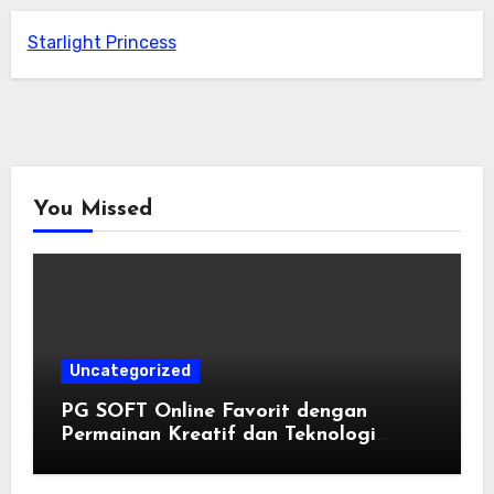
Starlight Princess
You Missed
Uncategorized
PG SOFT Online Favorit dengan
Permainan Kreatif dan Teknologi
Modern