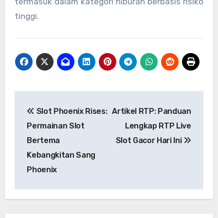
termasuk dalam kategori hiburan berbasis risiko
tinggi.
Post
Slot Phoenix Rises:
Artikel RTP: Panduan
navigation
Permainan Slot
Lengkap RTP Live
Bertema
Slot Gacor Hari Ini
Kebangkitan Sang
Phoenix