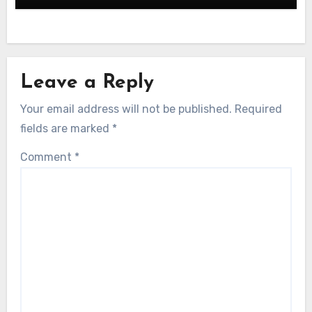
Leave a Reply
Your email address will not be published.
Required
fields are marked
*
Comment
*