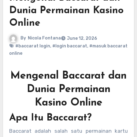
Dunia Permainan Kasino
Online
By
Nicola Fontana
June 12, 2026
#baccarat login
,
#login baccarat
,
#masuk baccarat
online
Mengenal Baccarat dan
Dunia Permainan
Kasino Online
Apa Itu Baccarat?
Baccarat adalah salah satu permainan kartu