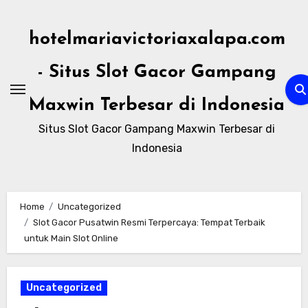
Skip
to
hotelmariavictoriaxalapa.com
content
- Situs Slot Gacor Gampang
Maxwin Terbesar di Indonesia
Situs Slot Gacor Gampang Maxwin Terbesar di
Indonesia
Home
Uncategorized
Slot Gacor Pusatwin Resmi Terpercaya: Tempat Terbaik
untuk Main Slot Online
Uncategorized