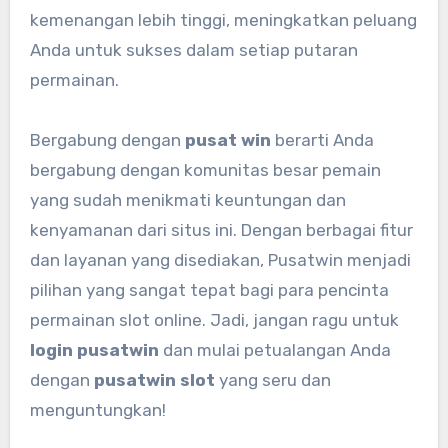
kemenangan lebih tinggi, meningkatkan peluang
Anda untuk sukses dalam setiap putaran
permainan.
Bergabung dengan
pusat win
berarti Anda
bergabung dengan komunitas besar pemain
yang sudah menikmati keuntungan dan
kenyamanan dari situs ini. Dengan berbagai fitur
dan layanan yang disediakan, Pusatwin menjadi
pilihan yang sangat tepat bagi para pencinta
permainan slot online. Jadi, jangan ragu untuk
login pusatwin
dan mulai petualangan Anda
dengan
pusatwin slot
yang seru dan
menguntungkan!