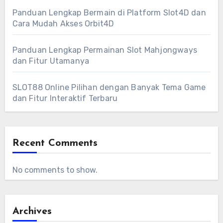
Panduan Lengkap Bermain di Platform Slot4D dan
Cara Mudah Akses Orbit4D
Panduan Lengkap Permainan Slot Mahjongways
dan Fitur Utamanya
SLOT88 Online Pilihan dengan Banyak Tema Game
dan Fitur Interaktif Terbaru
Recent Comments
No comments to show.
Archives