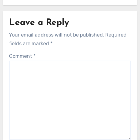
Leave a Reply
Your email address will not be published.
Required
fields are marked
*
Comment
*