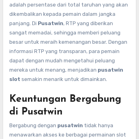
adalah persentase dari total taruhan yang akan
dikembalikan kepada pemain dalam jangka
panjang. Di
Pusatwin
, RTP yang diberikan
sangat memadai, sehingga memberi peluang
besar untuk meraih kemenangan besar. Dengan
informasi RTP yang transparan, para pemain
dapat dengan mudah mengetahui peluang
mereka untuk menang, menjadikan
pusatwin
slot
semakin menarik untuk dimainkan.
Keuntungan Bergabung
di Pusatwin
Bergabung dengan
pusatwin
tidak hanya
menawarkan akses ke berbagai permainan slot