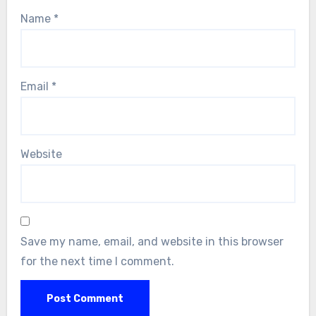
Name
*
Email
*
Website
Save my name, email, and website in this browser
for the next time I comment.