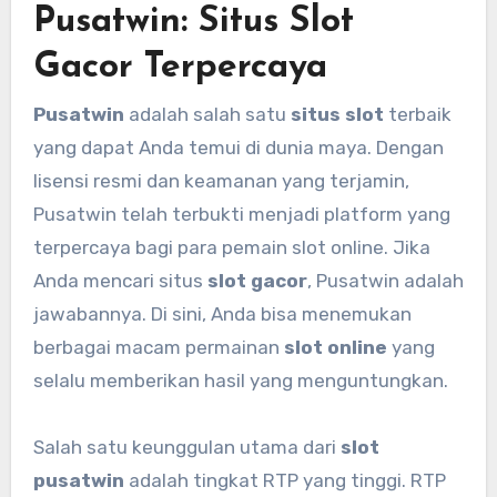
Pusatwin: Situs Slot
Gacor Terpercaya
Pusatwin
adalah salah satu
situs slot
terbaik
yang dapat Anda temui di dunia maya. Dengan
lisensi resmi dan keamanan yang terjamin,
Pusatwin telah terbukti menjadi platform yang
terpercaya bagi para pemain slot online. Jika
Anda mencari situs
slot gacor
, Pusatwin adalah
jawabannya. Di sini, Anda bisa menemukan
berbagai macam permainan
slot online
yang
selalu memberikan hasil yang menguntungkan.
Salah satu keunggulan utama dari
slot
pusatwin
adalah tingkat RTP yang tinggi. RTP