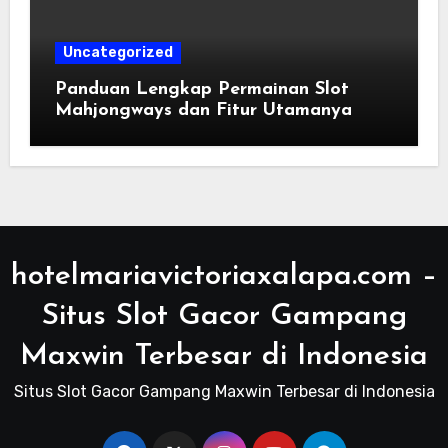
Uncategorized
Panduan Lengkap Permainan Slot
Mahjongways dan Fitur Utamanya
hotelmariavictoriaxalapa.com –
Situs Slot Gacor Gampang
Maxwin Terbesar di Indonesia
Situs Slot Gacor Gampang Maxwin Terbesar di Indonesia