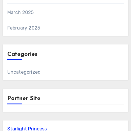
March 2025
February 2025
Categories
Uncategorized
Partner Site
Starlight Princess