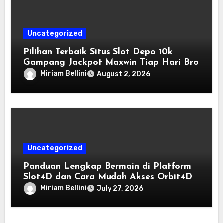
Uncategorized
Pilihan Terbaik Situs Slot Depo 10k
Gampang Jackpot Maxwin Tiap Hari Bro
Miriam Bellini
August 2, 2026
Uncategorized
Panduan Lengkap Bermain di Platform
Slot4D dan Cara Mudah Akses Orbit4D
Miriam Bellini
July 27, 2026