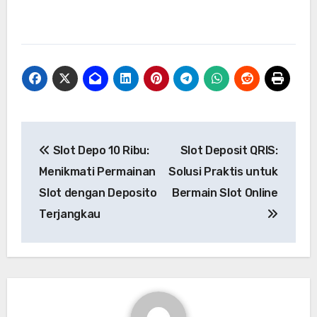
Post
Slot Depo 10 Ribu:
Slot Deposit QRIS:
navigation
Menikmati Permainan
Solusi Praktis untuk
Slot dengan Deposito
Bermain Slot Online
Terjangkau