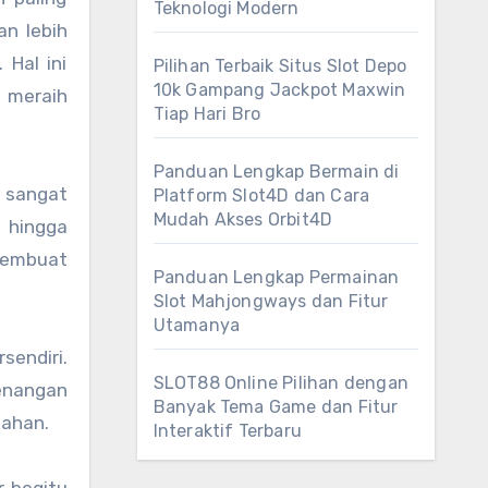
Teknologi Modern
an lebih
Hal ini
Pilihan Terbaik Situs Slot Depo
10k Gampang Jackpot Maxwin
g meraih
Tiap Hari Bro
Panduan Lengkap Bermain di
 sangat
Platform Slot4D dan Cara
Mudah Akses Orbit4D
 hingga
membuat
Panduan Lengkap Permainan
Slot Mahjongways dan Fitur
Utamanya
sendiri.
SLOT88 Online Pilihan dengan
enangan
Banyak Tema Game dan Fitur
bahan.
Interaktif Terbaru