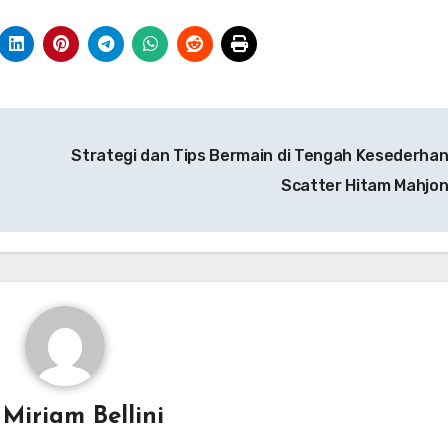
n
Strategi dan Tips Bermain di Tengah Kesederha
Scatter Hitam Mahjo
y
Miriam Bellini