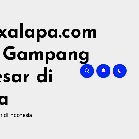
axalapa.com
or Gampang
sar di
a
 di Indonesia