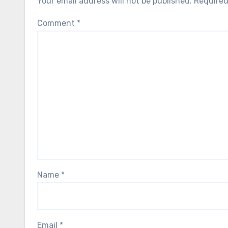
Your email address will not be published.
Required
Comment
*
Name
*
Email
*