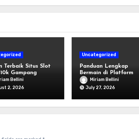
egorized
Uncategorized
n Terbaik Situs Slot
Panduan Lengkap
 10k Gampang
Bermain di Platform
ot Maxwin Tiap Hari
Slot4D dan Cara Mud
riam Bellini
Miriam Bellini
Akses Orbit4D
st 2, 2026
July 27, 2026