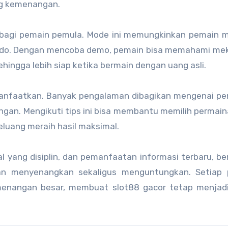
ng kemenangan.
 bagi pemain pemula. Mode ini memungkinkan pemain 
saldo. Dengan mencoba demo, pemain bisa memahami me
ehingga lebih siap ketika bermain dengan uang asli.
imanfaatkan. Banyak pengalaman dibagikan mengenai p
an. Mengikuti tips ini bisa membantu memilih permai
luang meraih hasil maksimal.
 yang disiplin, dan pemanfaatan informasi terbaru, be
n menyenangkan sekaligus menguntungkan. Setiap 
enangan besar, membuat slot88 gacor tetap menjadi 