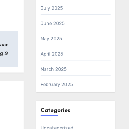
July 2025
June 2025
May 2025
naan
ng
April 2025
March 2025
February 2025
Categories
Uncategorized