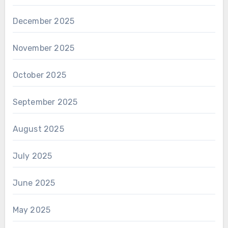
December 2025
November 2025
October 2025
September 2025
August 2025
July 2025
June 2025
May 2025