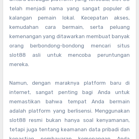
telah menjadi nama yang sangat populer di
kalangan pemain lokal. Kecepatan akses,
kemudahan cara bermain, serta peluang
kemenangan yang ditawarkan membuat banyak
orang berbondong-bondong mencari situs
slot88 asli untuk mencoba peruntungan
mereka.
Namun, dengan maraknya platform baru di
internet, sangat penting bagi Anda untuk
memastikan bahwa tempat Anda bermain
adalah platform yang berlisensi. Menggunakan
slot88 resmi bukan hanya soal kenyamanan,
tetapi juga tentang keamanan data pribadi dan
kepastian pembayaran kemenangan Anda