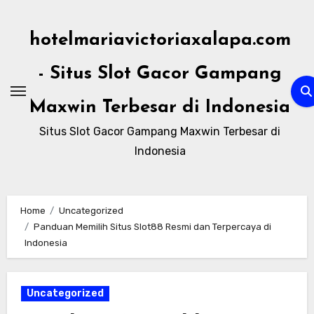
Skip
to
hotelmariavictoriaxalapa.com
content
- Situs Slot Gacor Gampang
Maxwin Terbesar di Indonesia
Situs Slot Gacor Gampang Maxwin Terbesar di
Indonesia
Home
Uncategorized
Panduan Memilih Situs Slot88 Resmi dan Terpercaya di
Indonesia
Uncategorized