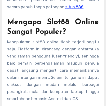
secara penuh tanpa potongan
situs 888
.
Mengapa Slot88 Online
Sangat Populer?
Kepopuleran slot88 online tidak terjadi begitu
saja. Platform ini dirancang dengan antarmuka
yang ramah pengguna (user-friendly), sehingga
baik pemain berpengalaman maupun pemula
dapat langsung mengerti cara memainkannya
dalam hitungan menit. Selain itu, game ini dapat
diakses dengan mudah melalui berbagai
perangkat, mulai dari komputer, laptop, hingga
smartphone berbasis Android dan iOS.