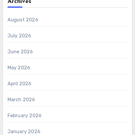
Archives
August 2026
July 2026
June 2026
May 2026
April 2026
March 2026
February 2026
January 2026