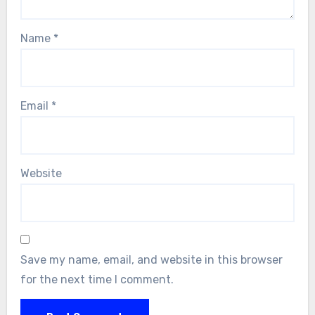
Name
*
Email
*
Website
Save my name, email, and website in this browser
for the next time I comment.