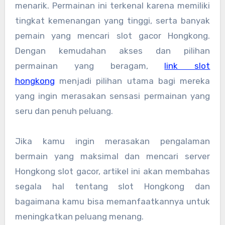
menarik. Permainan ini terkenal karena memiliki
tingkat kemenangan yang tinggi, serta banyak
pemain yang mencari slot gacor Hongkong.
Dengan kemudahan akses dan pilihan
permainan yang beragam,
link slot
hongkong
menjadi pilihan utama bagi mereka
yang ingin merasakan sensasi permainan yang
seru dan penuh peluang.
Jika kamu ingin merasakan pengalaman
bermain yang maksimal dan mencari server
Hongkong slot gacor, artikel ini akan membahas
segala hal tentang slot Hongkong dan
bagaimana kamu bisa memanfaatkannya untuk
meningkatkan peluang menang.