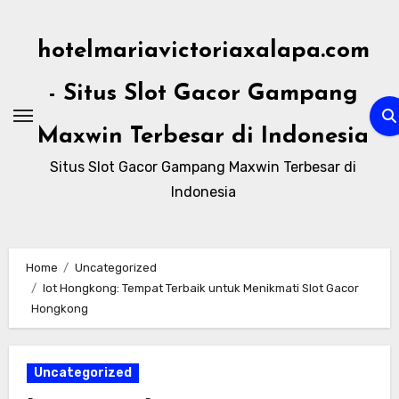
Skip
to
hotelmariavictoriaxalapa.com
content
- Situs Slot Gacor Gampang
Maxwin Terbesar di Indonesia
Situs Slot Gacor Gampang Maxwin Terbesar di
Indonesia
Home
Uncategorized
lot Hongkong: Tempat Terbaik untuk Menikmati Slot Gacor
Hongkong
Uncategorized