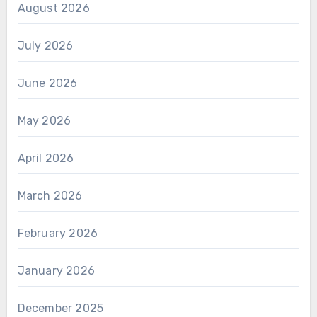
August 2026
July 2026
June 2026
May 2026
April 2026
March 2026
February 2026
January 2026
December 2025