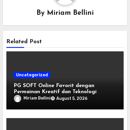
By
Miriam Bellini
Related Post
Uncategorized
PG SOFT Online Favorit dengan
Permainan Kreatif dan Teknologi
Modern
Miriam Bellini
August 5, 2026