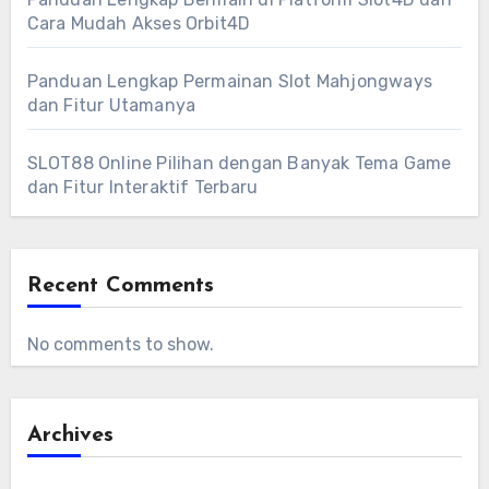
Cara Mudah Akses Orbit4D
Panduan Lengkap Permainan Slot Mahjongways
dan Fitur Utamanya
SLOT88 Online Pilihan dengan Banyak Tema Game
dan Fitur Interaktif Terbaru
Recent Comments
No comments to show.
Archives