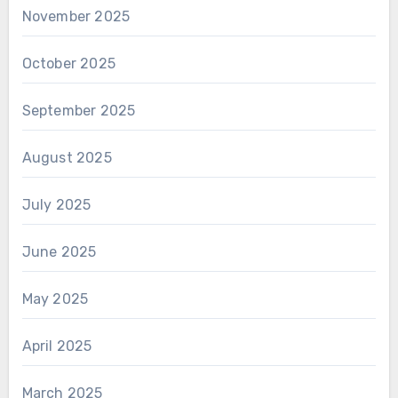
November 2025
October 2025
September 2025
August 2025
July 2025
June 2025
May 2025
April 2025
March 2025