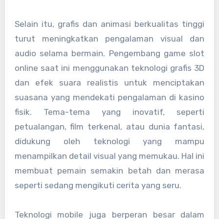
Selain itu, grafis dan animasi berkualitas tinggi
turut meningkatkan pengalaman visual dan
audio selama bermain. Pengembang game slot
online saat ini menggunakan teknologi grafis 3D
dan efek suara realistis untuk menciptakan
suasana yang mendekati pengalaman di kasino
fisik. Tema-tema yang inovatif, seperti
petualangan, film terkenal, atau dunia fantasi,
didukung oleh teknologi yang mampu
menampilkan detail visual yang memukau. Hal ini
membuat pemain semakin betah dan merasa
seperti sedang mengikuti cerita yang seru.
Teknologi mobile juga berperan besar dalam