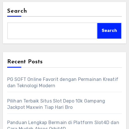
Search
Search
Recent Posts
PG SOFT Online Favorit dengan Permainan Kreatif
dan Teknologi Modern
Pilihan Terbaik Situs Slot Depo 10k Gampang
Jackpot Maxwin Tiap Hari Bro
Panduan Lengkap Bermain di Platform Slot4D dan
Cara Mudah Akses Orbit4D