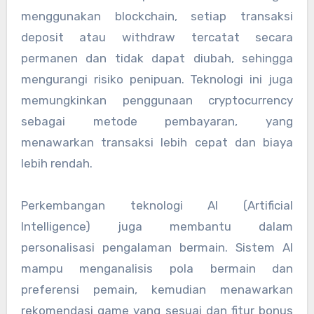
menggunakan blockchain, setiap transaksi
deposit atau withdraw tercatat secara
permanen dan tidak dapat diubah, sehingga
mengurangi risiko penipuan. Teknologi ini juga
memungkinkan penggunaan cryptocurrency
sebagai metode pembayaran, yang
menawarkan transaksi lebih cepat dan biaya
lebih rendah.
Perkembangan teknologi AI (Artificial
Intelligence) juga membantu dalam
personalisasi pengalaman bermain. Sistem AI
mampu menganalisis pola bermain dan
preferensi pemain, kemudian menawarkan
rekomendasi game yang sesuai dan fitur bonus