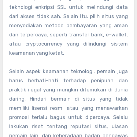
teknologi enkripsi SSL untuk melindungi data
dari akses tidak sah. Selain itu, pilih situs yang
menyediakan metode pembayaran yang aman
dan terpercaya, seperti transfer bank, e-wallet,
atau cryptocurrency yang dilindungi sistem
keamanan yang ketat.
Selain aspek keamanan teknologi, pemain juga
harus berhati-hati terhadap penipuan dan
praktik ilegal yang mungkin ditemukan di dunia
daring. Hindari bermain di situs yang tidak
memiliki lisensi resmi atau yang menawarkan
promosi terlalu bagus untuk dipercaya. Selalu
lakukan riset tentang reputasi situs, ulasan
pemain lain, dan keberadaan badan pengawas