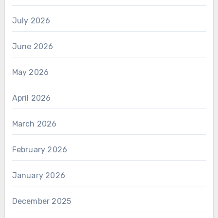
July 2026
June 2026
May 2026
April 2026
March 2026
February 2026
January 2026
December 2025