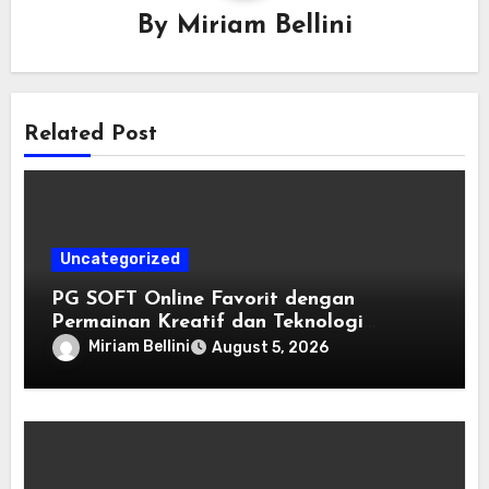
By
Miriam Bellini
Related Post
Uncategorized
PG SOFT Online Favorit dengan
Permainan Kreatif dan Teknologi
Modern
Miriam Bellini
August 5, 2026