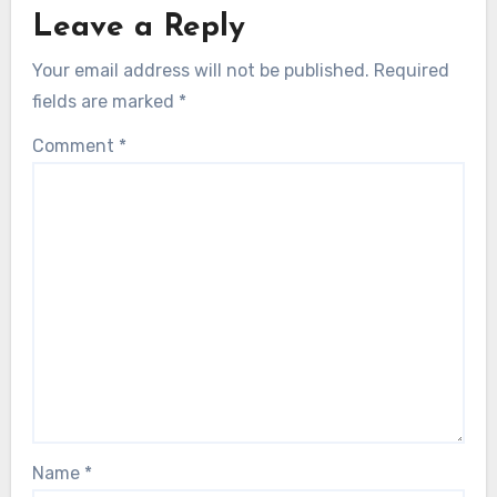
Leave a Reply
Your email address will not be published.
Required
fields are marked
*
Comment
*
Name
*