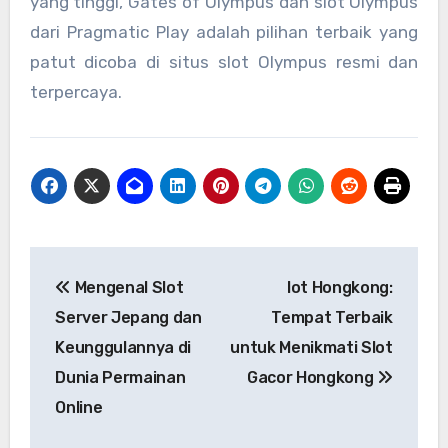
yang tinggi, Gates of Olympus dan slot Olympus
dari Pragmatic Play adalah pilihan terbaik yang
patut dicoba di situs slot Olympus resmi dan
terpercaya.
Post
Mengenal Slot
lot Hongkong:
navigation
Server Jepang dan
Tempat Terbaik
Keunggulannya di
untuk Menikmati Slot
Dunia Permainan
Gacor Hongkong
Online