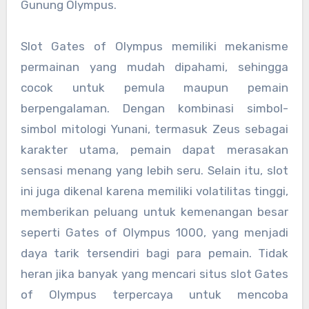
Gunung Olympus.
Slot Gates of Olympus memiliki mekanisme
permainan yang mudah dipahami, sehingga
cocok untuk pemula maupun pemain
berpengalaman. Dengan kombinasi simbol-
simbol mitologi Yunani, termasuk Zeus sebagai
karakter utama, pemain dapat merasakan
sensasi menang yang lebih seru. Selain itu, slot
ini juga dikenal karena memiliki volatilitas tinggi,
memberikan peluang untuk kemenangan besar
seperti Gates of Olympus 1000, yang menjadi
daya tarik tersendiri bagi para pemain. Tidak
heran jika banyak yang mencari situs slot Gates
of Olympus terpercaya untuk mencoba