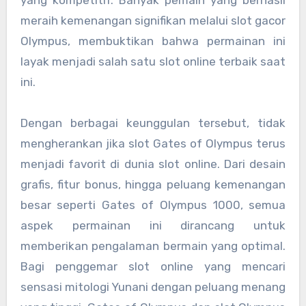
meraih kemenangan signifikan melalui slot gacor
Olympus, membuktikan bahwa permainan ini
layak menjadi salah satu slot online terbaik saat
ini.
Dengan berbagai keunggulan tersebut, tidak
mengherankan jika slot Gates of Olympus terus
menjadi favorit di dunia slot online. Dari desain
grafis, fitur bonus, hingga peluang kemenangan
besar seperti Gates of Olympus 1000, semua
aspek permainan ini dirancang untuk
memberikan pengalaman bermain yang optimal.
Bagi penggemar slot online yang mencari
sensasi mitologi Yunani dengan peluang menang