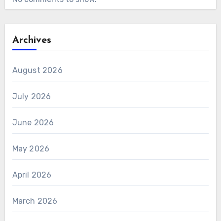
Archives
August 2026
July 2026
June 2026
May 2026
April 2026
March 2026