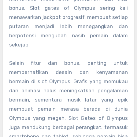
bonus. Slot gates of Olympus sering kali
menawarkan jackpot progresif, membuat setiap
putaran menjadi lebih menegangkan dan
berpotensi mengubah nasib pemain dalam
sekejap.
Selain fitur dan bonus, penting untuk
memperhatikan desain dan kenyamanan
bermain di slot Olympus. Grafis yang memukau
dan animasi halus meningkatkan pengalaman
bermain, sementara musik latar yang epik
membuat pemain merasa berada di dunia
Olympus yang megah. Slot Gates of Olympus
juga mendukung berbagai perangkat, termasuk
smartphone dan tablet, sehingga pemain bisa