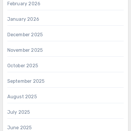
February 2026
January 2026
December 2025
November 2025
October 2025
September 2025
August 2025
July 2025
June 2025