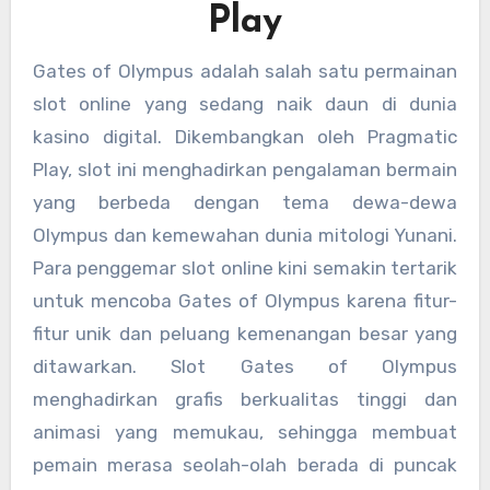
Play
Gates of Olympus adalah salah satu permainan
slot online yang sedang naik daun di dunia
kasino digital. Dikembangkan oleh Pragmatic
Play, slot ini menghadirkan pengalaman bermain
yang berbeda dengan tema dewa-dewa
Olympus dan kemewahan dunia mitologi Yunani.
Para penggemar slot online kini semakin tertarik
untuk mencoba Gates of Olympus karena fitur-
fitur unik dan peluang kemenangan besar yang
ditawarkan. Slot Gates of Olympus
menghadirkan grafis berkualitas tinggi dan
animasi yang memukau, sehingga membuat
pemain merasa seolah-olah berada di puncak