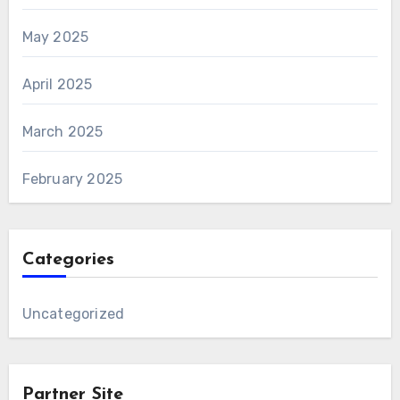
May 2025
April 2025
March 2025
February 2025
Categories
Uncategorized
Partner Site