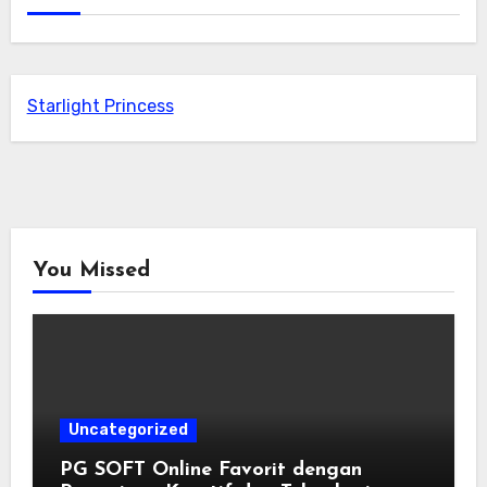
Starlight Princess
You Missed
Uncategorized
PG SOFT Online Favorit dengan