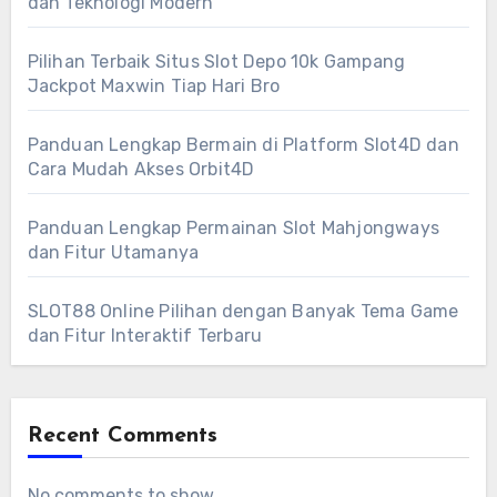
dan Teknologi Modern
Pilihan Terbaik Situs Slot Depo 10k Gampang
Jackpot Maxwin Tiap Hari Bro
Panduan Lengkap Bermain di Platform Slot4D dan
Cara Mudah Akses Orbit4D
Panduan Lengkap Permainan Slot Mahjongways
dan Fitur Utamanya
SLOT88 Online Pilihan dengan Banyak Tema Game
dan Fitur Interaktif Terbaru
Recent Comments
No comments to show.