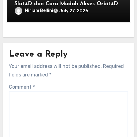
Slot4D dan Cara Mudah Akses Orbit4D
Miriam Bellini
July 27, 2026
Leave a Reply
Your email address will not be published.
Required
fields are marked
*
Comment
*