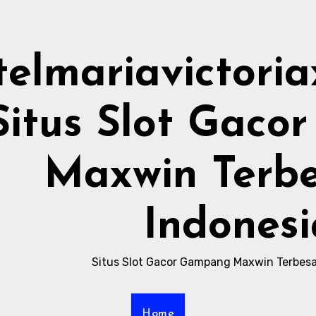
telmariavictori
 Situs Slot Gac
Maxwin Terbe
Indonesi
Situs Slot Gacor Gampang Maxwin Terbesar
Home