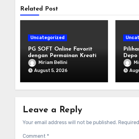
Related Post
Uncategorized
Uncat
PG SOFT Online Favorit
Piliha
dengan Permainan Kreatif
Depo
dan Teknologi Modern
Jackp
Miriam Bellini
Mi
Bro
August 5, 2026
Augu
Leave a Reply
Your email address will not be published.
Required
Comment
*