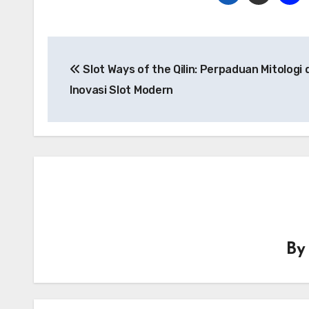
Post
Slot Ways of the Qilin: Perpaduan Mitologi 
navigation
Inovasi Slot Modern
B