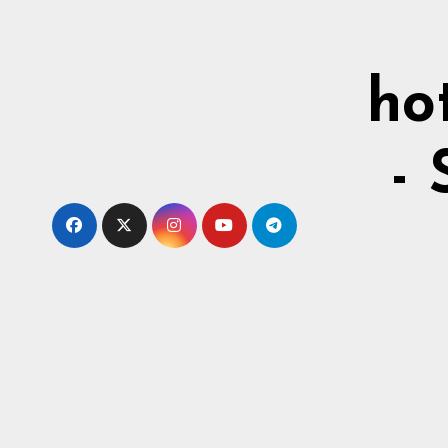
Skip
to
content
ho
-