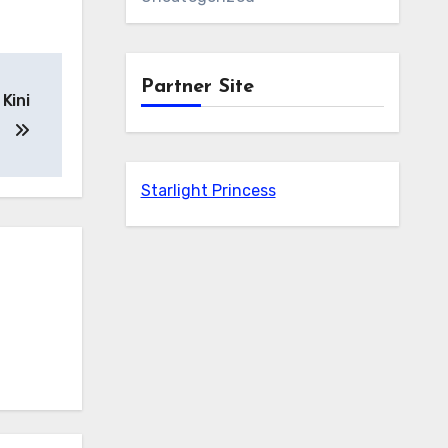
Partner Site
Kini
Starlight Princess