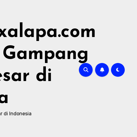
axalapa.com
or Gampang
sar di
a
 di Indonesia