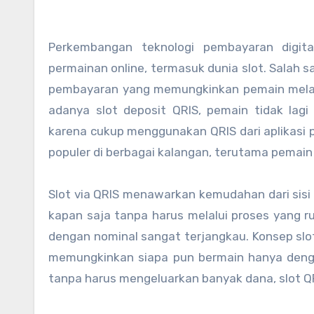
Perkembangan teknologi pembayaran digital di Indonesia membawa perubahan besar dalam industri
permainan online, termasuk dunia slot. Salah sa
pembayaran yang memungkinkan pemain melaku
adanya slot deposit QRIS, pemain tidak lag
karena cukup menggunakan QRIS dari aplikasi 
populer di berbagai kalangan, terutama pemain
Slot via QRIS menawarkan kemudahan dari sisi a
kapan saja tanpa harus melalui proses yang r
dengan nominal sangat terjangkau. Konsep slo
memungkinkan siapa pun bermain hanya denga
tanpa harus mengeluarkan banyak dana, slot QRIS