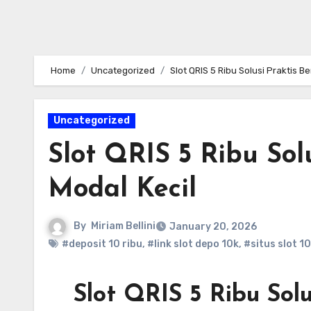
Home
Uncategorized
Slot QRIS 5 Ribu Solusi Praktis B
Uncategorized
Slot QRIS 5 Ribu Sol
Modal Kecil
By
Miriam Bellini
January 20, 2026
#deposit 10 ribu
,
#link slot depo 10k
,
#situs slot 1
Slot QRIS 5 Ribu Sol