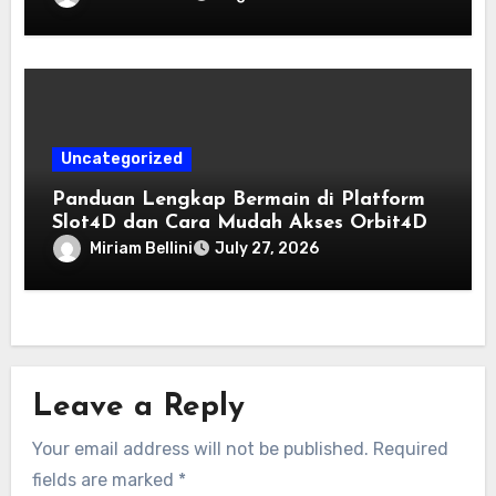
Uncategorized
Panduan Lengkap Bermain di Platform
Slot4D dan Cara Mudah Akses Orbit4D
Miriam Bellini
July 27, 2026
Leave a Reply
Your email address will not be published.
Required
fields are marked
*