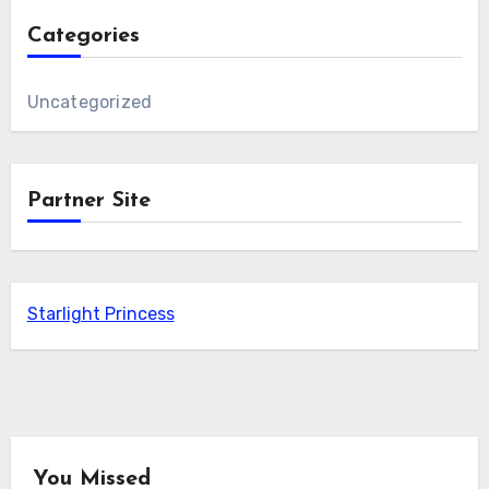
Categories
Uncategorized
Partner Site
Starlight Princess
You Missed