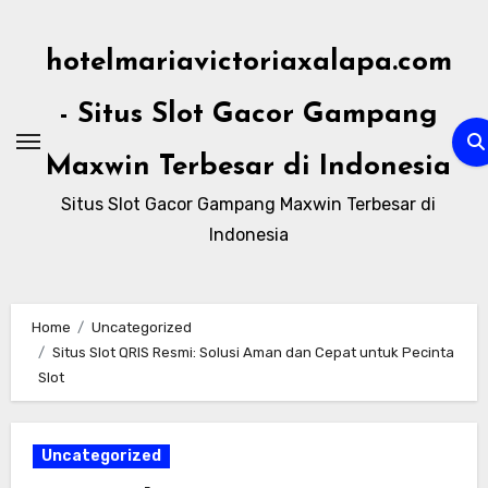
Skip
to
hotelmariavictoriaxalapa.com
content
- Situs Slot Gacor Gampang
Maxwin Terbesar di Indonesia
Situs Slot Gacor Gampang Maxwin Terbesar di
Indonesia
Home
Uncategorized
Situs Slot QRIS Resmi: Solusi Aman dan Cepat untuk Pecinta
Slot
Uncategorized