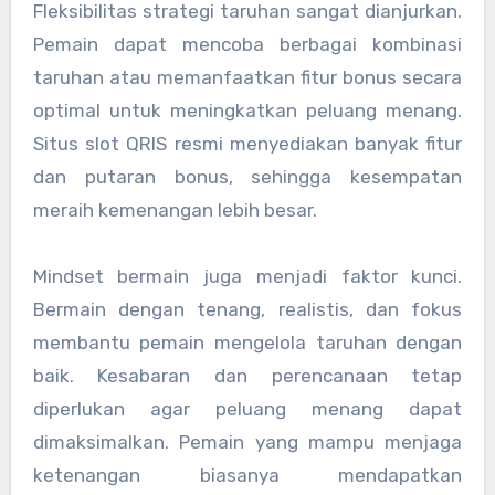
Fleksibilitas strategi taruhan sangat dianjurkan.
Pemain dapat mencoba berbagai kombinasi
taruhan atau memanfaatkan fitur bonus secara
optimal untuk meningkatkan peluang menang.
Situs slot QRIS resmi menyediakan banyak fitur
dan putaran bonus, sehingga kesempatan
meraih kemenangan lebih besar.
Mindset bermain juga menjadi faktor kunci.
Bermain dengan tenang, realistis, dan fokus
membantu pemain mengelola taruhan dengan
baik. Kesabaran dan perencanaan tetap
diperlukan agar peluang menang dapat
dimaksimalkan. Pemain yang mampu menjaga
ketenangan biasanya mendapatkan