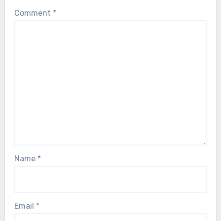
Comment
*
Name
*
Email
*