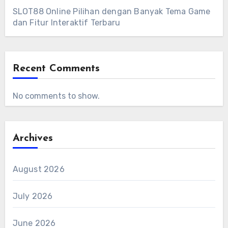
SLOT88 Online Pilihan dengan Banyak Tema Game
dan Fitur Interaktif Terbaru
Recent Comments
No comments to show.
Archives
August 2026
July 2026
June 2026