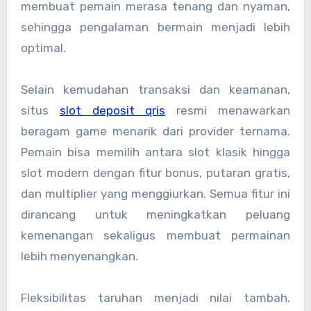
membuat pemain merasa tenang dan nyaman,
sehingga pengalaman bermain menjadi lebih
optimal.
Selain kemudahan transaksi dan keamanan,
situs
slot deposit qris
resmi menawarkan
beragam game menarik dari provider ternama.
Pemain bisa memilih antara slot klasik hingga
slot modern dengan fitur bonus, putaran gratis,
dan multiplier yang menggiurkan. Semua fitur ini
dirancang untuk meningkatkan peluang
kemenangan sekaligus membuat permainan
lebih menyenangkan.
Fleksibilitas taruhan menjadi nilai tambah.