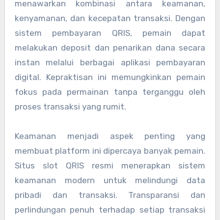
menawarkan kombinasi antara keamanan,
kenyamanan, dan kecepatan transaksi. Dengan
sistem pembayaran QRIS, pemain dapat
melakukan deposit dan penarikan dana secara
instan melalui berbagai aplikasi pembayaran
digital. Kepraktisan ini memungkinkan pemain
fokus pada permainan tanpa terganggu oleh
proses transaksi yang rumit.
Keamanan menjadi aspek penting yang
membuat platform ini dipercaya banyak pemain.
Situs slot QRIS resmi menerapkan sistem
keamanan modern untuk melindungi data
pribadi dan transaksi. Transparansi dan
perlindungan penuh terhadap setiap transaksi