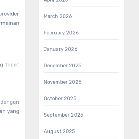
provider
March 2026
rmainan
February 2026
January 2026
ng tepat
December 2025
November 2025
October 2025
n dengan
nan yang
September 2025
August 2025