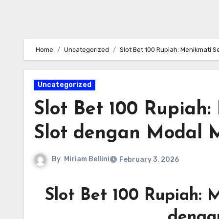
Home
Uncategorized
Slot Bet 100 Rupiah: Menikmati 
Uncategorized
Slot Bet 100 Rupiah
Slot dengan Modal 
By
Miriam Bellini
February 3, 2026
Slot Bet 100 Rupiah: 
denga