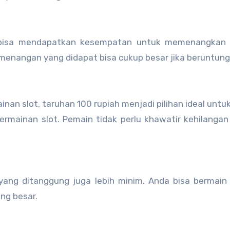
 bisa mendapatkan kesempatan untuk memenangkan 
emenangan yang didapat bisa cukup besar jika beruntung
an slot, taruhan 100 rupiah menjadi pilihan ideal untuk
rmainan slot. Pemain tidak perlu khawatir kehilanga
n yang ditanggung juga lebih minim. Anda bisa bermai
ang besar.