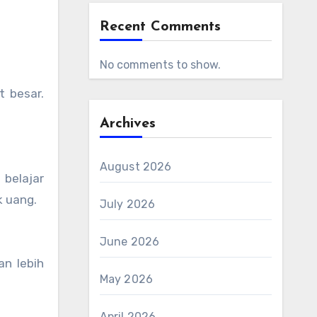
Recent Comments
No comments to show.
 besar.
Archives
August 2026
 belajar
k uang.
July 2026
June 2026
an lebih
May 2026
April 2026