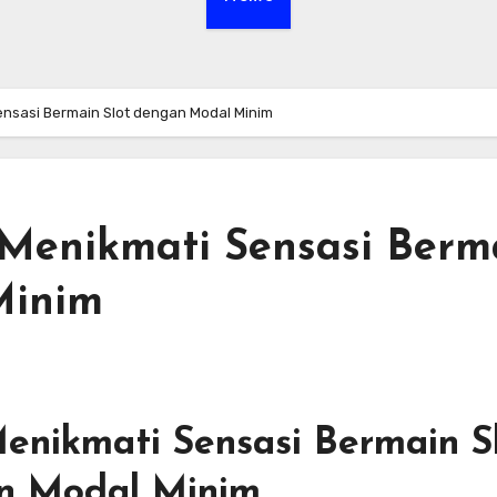
Sensasi Bermain Slot dengan Modal Minim
: Menikmati Sensasi Berm
Minim
Menikmati Sensasi Bermain S
n Modal Minim