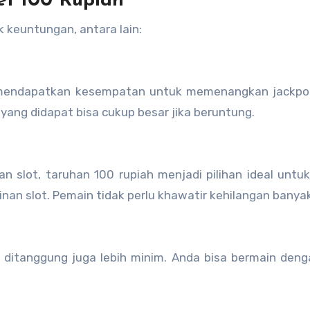
et 100 Rupiah
 keuntungan, antara lain:
 mendapatkan kesempatan untuk memenangkan jackpot
ang didapat bisa cukup besar jika beruntung.
 slot, taruhan 100 rupiah menjadi pilihan ideal untuk
an slot. Pemain tidak perlu khawatir kehilangan banya
g ditanggung juga lebih minim. Anda bisa bermain deng