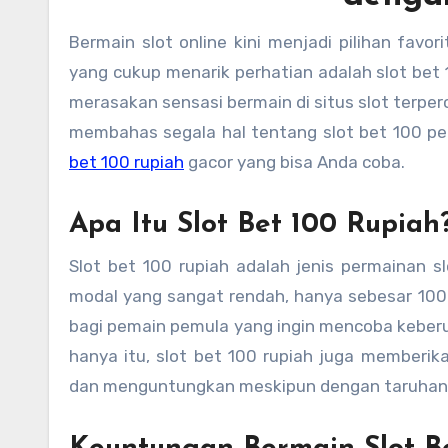
Bermain slot online kini menjadi pilihan favorit banyak pemain judi di Indonesia. Salah satu jenis permainan
yang cukup menarik perhatian adalah slot bet
merasakan sensasi bermain di situs slot terper
membahas segala hal tentang slot bet 100 pe
bet 100 rupiah
gacor yang bisa Anda coba.
Apa Itu Slot Bet 100 Rupiah
Slot bet 100 rupiah adalah jenis permainan 
modal yang sangat rendah, hanya sebesar 100 r
bagi pemain pemula yang ingin mencoba keber
hanya itu, slot bet 100 rupiah juga memberi
dan menguntungkan meskipun dengan taruhan k