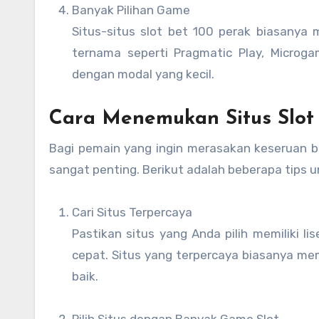
Banyak Pilihan Game
Situs-situs slot bet 100 perak biasanya 
ternama seperti Pragmatic Play, Microg
dengan modal yang kecil.
Cara Menemukan Situs Slot
Bagi pemain yang ingin merasakan keseruan be
sangat penting. Berikut adalah beberapa tips
Cari Situs Terpercaya
Pastikan situs yang Anda pilih memiliki 
cepat. Situs yang terpercaya biasanya mem
baik.