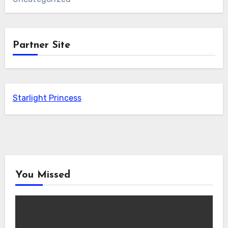
Partner Site
Starlight Princess
You Missed