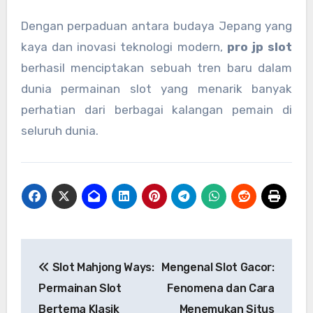
Dengan perpaduan antara budaya Jepang yang
kaya dan inovasi teknologi modern,
pro jp slot
berhasil menciptakan sebuah tren baru dalam
dunia permainan slot yang menarik banyak
perhatian dari berbagai kalangan pemain di
seluruh dunia.
Post
Slot Mahjong Ways:
Mengenal Slot Gacor:
navigation
Permainan Slot
Fenomena dan Cara
Bertema Klasik
Menemukan Situs