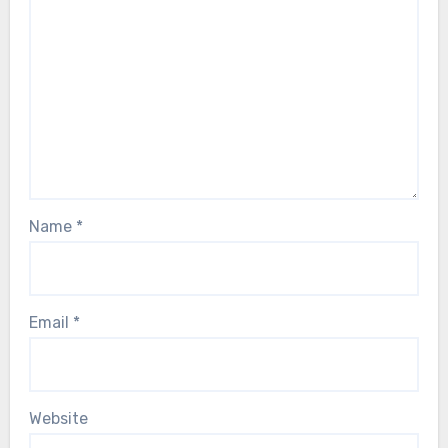
Name
*
Email
*
Website