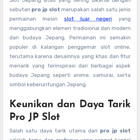
sebutan
pro jp slot
merupakan salah satu jenis
permainan mesin
slot luar negeri
yang
menggabungkan elemen tradisional dan modern
dari budaya Jepang. Permainan ini semakin
populer di kalangan penggemar slot online,
terutama karena desainnya yang khas dan fitur
menarik yang terinspirasi dari berbagai aspek
budaya Jepang seperti anime, samurai, serta
simbol keberuntungan Jepang.
Keunikan dan Daya Tarik
Pro JP Slot
Salah satu daya tarik utama dari
pro jp slot
adalah tema dan grafisnya yang sangat kental