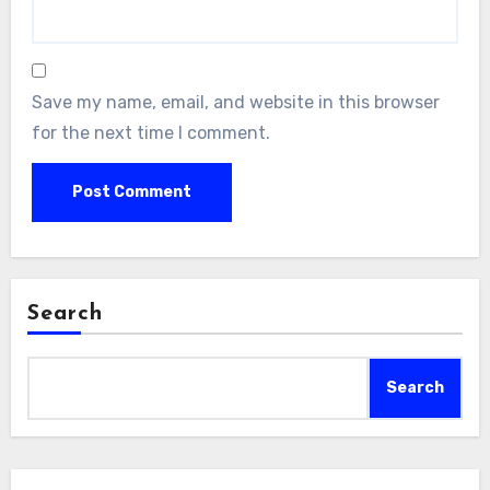
Save my name, email, and website in this browser
for the next time I comment.
Search
Search