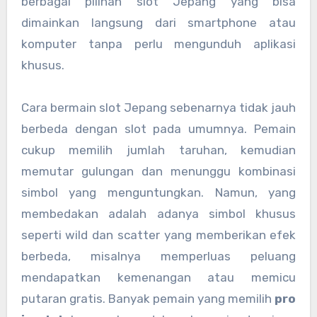
berbagai pilihan slot Jepang yang bisa
dimainkan langsung dari smartphone atau
komputer tanpa perlu mengunduh aplikasi
khusus.
Cara bermain slot Jepang sebenarnya tidak jauh
berbeda dengan slot pada umumnya. Pemain
cukup memilih jumlah taruhan, kemudian
memutar gulungan dan menunggu kombinasi
simbol yang menguntungkan. Namun, yang
membedakan adalah adanya simbol khusus
seperti wild dan scatter yang memberikan efek
berbeda, misalnya memperluas peluang
mendapatkan kemenangan atau memicu
putaran gratis. Banyak pemain yang memilih
pro