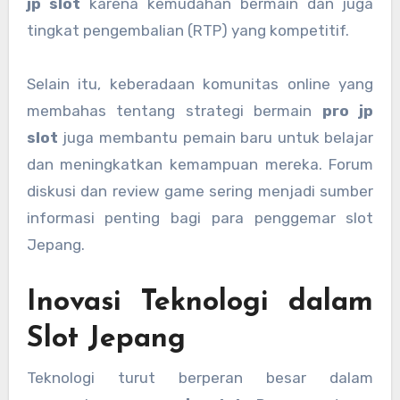
jp slot
karena kemudahan bermain dan juga
tingkat pengembalian (RTP) yang kompetitif.
Selain itu, keberadaan komunitas online yang
membahas tentang strategi bermain
pro jp
slot
juga membantu pemain baru untuk belajar
dan meningkatkan kemampuan mereka. Forum
diskusi dan review game sering menjadi sumber
informasi penting bagi para penggemar slot
Jepang.
Inovasi Teknologi dalam
Slot Jepang
Teknologi turut berperan besar dalam