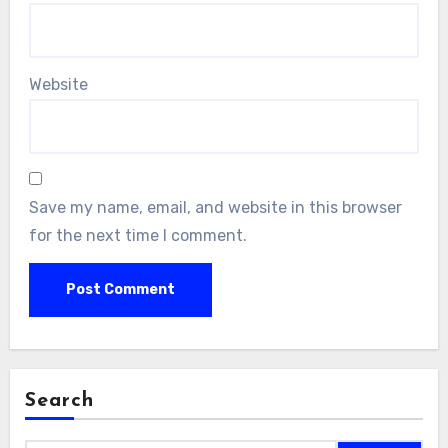
Website
Save my name, email, and website in this browser
for the next time I comment.
Search