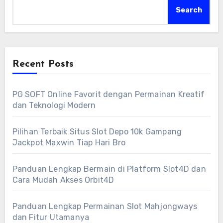
Search
Recent Posts
PG SOFT Online Favorit dengan Permainan Kreatif
dan Teknologi Modern
Pilihan Terbaik Situs Slot Depo 10k Gampang
Jackpot Maxwin Tiap Hari Bro
Panduan Lengkap Bermain di Platform Slot4D dan
Cara Mudah Akses Orbit4D
Panduan Lengkap Permainan Slot Mahjongways
dan Fitur Utamanya