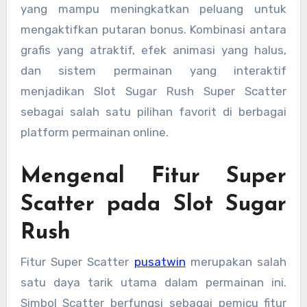
yang mampu meningkatkan peluang untuk
mengaktifkan putaran bonus. Kombinasi antara
grafis yang atraktif, efek animasi yang halus,
dan sistem permainan yang interaktif
menjadikan Slot Sugar Rush Super Scatter
sebagai salah satu pilihan favorit di berbagai
platform permainan online.
Mengenal Fitur Super
Scatter pada Slot Sugar
Rush
Fitur Super Scatter
pusatwin
merupakan salah
satu daya tarik utama dalam permainan ini.
Simbol Scatter berfungsi sebagai pemicu fitur