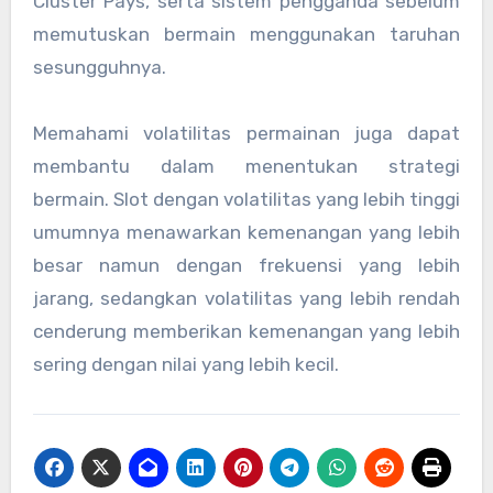
Cluster Pays, serta sistem pengganda sebelum
memutuskan bermain menggunakan taruhan
sesungguhnya.
Memahami volatilitas permainan juga dapat
membantu dalam menentukan strategi
bermain. Slot dengan volatilitas yang lebih tinggi
umumnya menawarkan kemenangan yang lebih
besar namun dengan frekuensi yang lebih
jarang, sedangkan volatilitas yang lebih rendah
cenderung memberikan kemenangan yang lebih
sering dengan nilai yang lebih kecil.