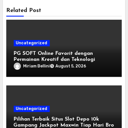
Related Post
Uncategorized
PG SOFT Online Favorit dengan
Permainan Kreatif dan Teknologi
Modern
Miriam Bellini
August 5, 2026
Uncategorized
Pilihan Terbaik Situs Slot Depo 10k
Gampang Jackpot Maxwin Tiap Hari Bro