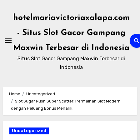
Skip
to
hotelmariavictoriaxalapa.com
content
- Situs Slot Gacor Gampang
Maxwin Terbesar di Indonesia
Situs Slot Gacor Gampang Maxwin Terbesar di
Indonesia
Home
Uncategorized
Slot Sugar Rush Super Scatter: Permainan Slot Modern
dengan Peluang Bonus Menarik
Uncategorized