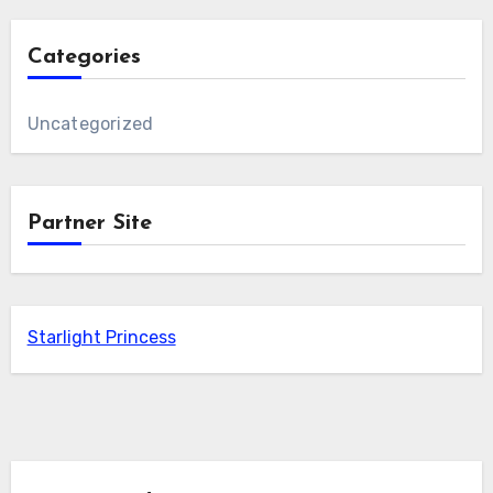
Categories
Uncategorized
Partner Site
Starlight Princess