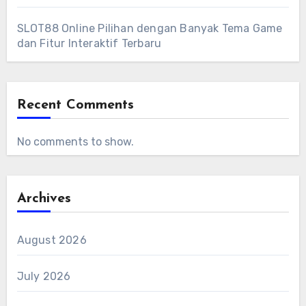
SLOT88 Online Pilihan dengan Banyak Tema Game
dan Fitur Interaktif Terbaru
Recent Comments
No comments to show.
Archives
August 2026
July 2026