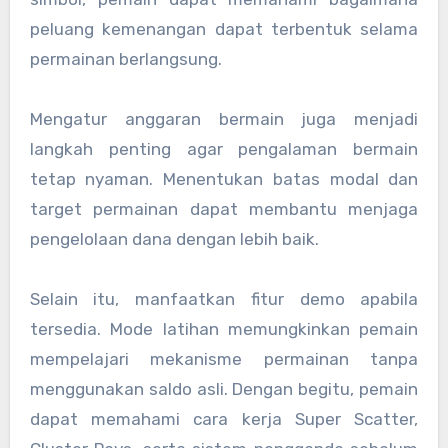
peluang kemenangan dapat terbentuk selama
permainan berlangsung.
Mengatur anggaran bermain juga menjadi
langkah penting agar pengalaman bermain
tetap nyaman. Menentukan batas modal dan
target permainan dapat membantu menjaga
pengelolaan dana dengan lebih baik.
Selain itu, manfaatkan fitur demo apabila
tersedia. Mode latihan memungkinkan pemain
mempelajari mekanisme permainan tanpa
menggunakan saldo asli. Dengan begitu, pemain
dapat memahami cara kerja Super Scatter,