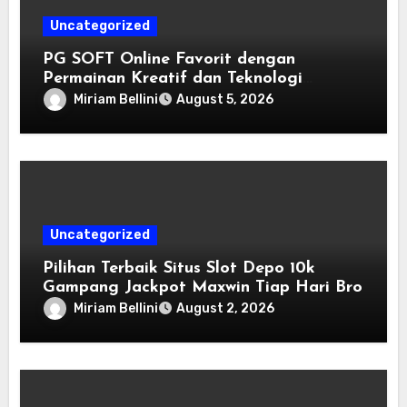
Uncategorized
PG SOFT Online Favorit dengan
Permainan Kreatif dan Teknologi
Modern
Miriam Bellini
August 5, 2026
Uncategorized
Pilihan Terbaik Situs Slot Depo 10k
Gampang Jackpot Maxwin Tiap Hari Bro
Miriam Bellini
August 2, 2026