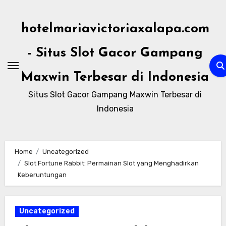
Skip
to
hotelmariavictoriaxalapa.com
content
- Situs Slot Gacor Gampang
Maxwin Terbesar di Indonesia
Situs Slot Gacor Gampang Maxwin Terbesar di
Indonesia
Home
Uncategorized
Slot Fortune Rabbit: Permainan Slot yang Menghadirkan
Keberuntungan
Uncategorized