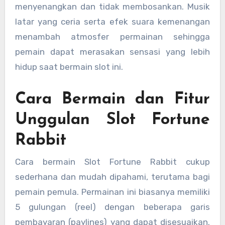
menyenangkan dan tidak membosankan. Musik
latar yang ceria serta efek suara kemenangan
menambah atmosfer permainan sehingga
pemain dapat merasakan sensasi yang lebih
hidup saat bermain slot ini.
Cara Bermain dan Fitur
Unggulan Slot Fortune
Rabbit
Cara bermain Slot Fortune Rabbit cukup
sederhana dan mudah dipahami, terutama bagi
pemain pemula. Permainan ini biasanya memiliki
5 gulungan (reel) dengan beberapa garis
pembayaran (paylines) yang dapat disesuaikan.