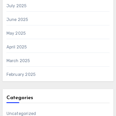
July 2025
June 2025
May 2025
April 2025
March 2025
February 2025
Categories
Uncategorized