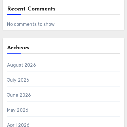
Recent Comments
No comments to show.
Archives
August 2026
July 2026
June 2026
May 2026
April 2026