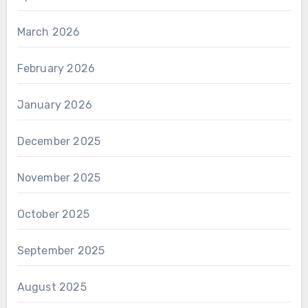
March 2026
February 2026
January 2026
December 2025
November 2025
October 2025
September 2025
August 2025