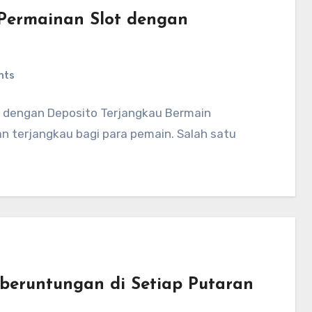
 Permainan Slot dengan
nts
t dengan Deposito Terjangkau Bermain
an terjangkau bagi para pemain. Salah satu
beruntungan di Setiap Putaran