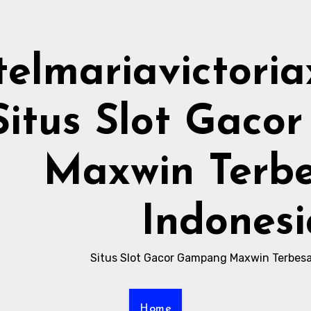
telmariavictori
 Situs Slot Gac
Maxwin Terbe
Indonesi
Situs Slot Gacor Gampang Maxwin Terbesar
Home