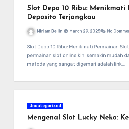
Slot Depo 10 Ribu: Menikmati
Deposito Terjangkau
Miriam Bellini
March 29, 2025
No Comme
Slot Depo 10 Ribu: Menikmati Permainan Slo
permainan slot online kini semakin mudah d
metode yang sangat digemari adalah link…
Uncategorized
Mengenal Slot Lucky Neko: Ke