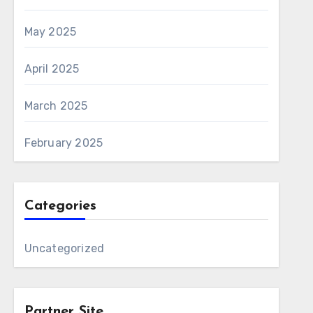
May 2025
April 2025
March 2025
February 2025
Categories
Uncategorized
Partner Site