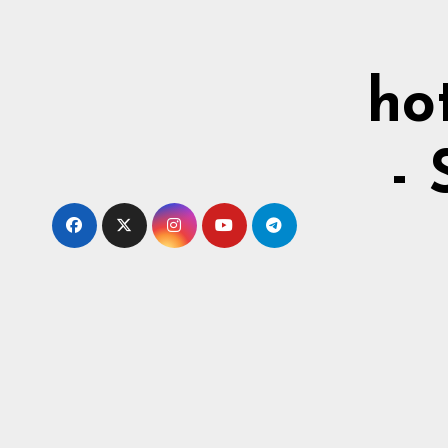
Skip
to
content
ho
-