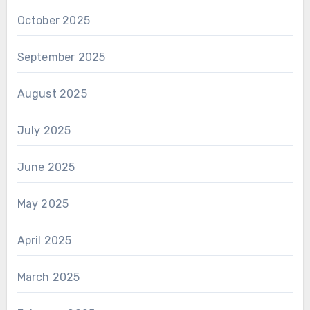
October 2025
September 2025
August 2025
July 2025
June 2025
May 2025
April 2025
March 2025