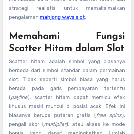
strategi realistis untuk memaksimalkan
pengalaman
mahjong ways slot
.
Memahami Fungsi
Scatter Hitam dalam Slot
Scatter hitam adalah simbol yang biasanya
berbeda dari simbol standar dalam permainan
slot. Tidak seperti simbol biasa yang harus
berada pada garis pembayaran tertentu
(
payline
), scatter hitam dapat memicu efek
khusus meski muncul di posisi acak. Efek ini
biasanya berupa putaran gratis (
free spins
),
pengali skor (
multiplier
), atau akses ke mode
bonus yang dapat meningkatkan jumlah