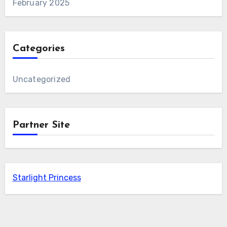
February 2025
Categories
Uncategorized
Partner Site
Starlight Princess