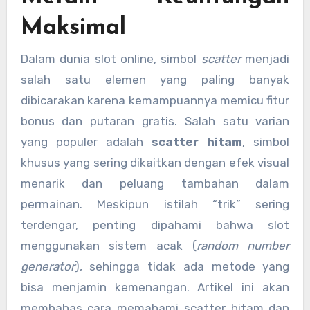
Maksimal
Dalam dunia slot online, simbol
scatter
menjadi
salah satu elemen yang paling banyak
dibicarakan karena kemampuannya memicu fitur
bonus dan putaran gratis. Salah satu varian
yang populer adalah
scatter hitam
, simbol
khusus yang sering dikaitkan dengan efek visual
menarik dan peluang tambahan dalam
permainan. Meskipun istilah “trik” sering
terdengar, penting dipahami bahwa slot
menggunakan sistem acak (
random number
generator
), sehingga tidak ada metode yang
bisa menjamin kemenangan. Artikel ini akan
membahas cara memahami scatter hitam dan