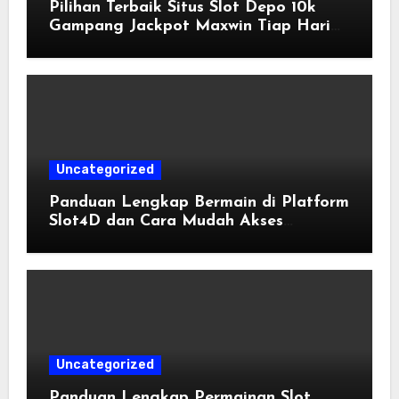
Pilihan Terbaik Situs Slot Depo 10k
Gampang Jackpot Maxwin Tiap Hari
Bro
Uncategorized
Panduan Lengkap Bermain di Platform
Slot4D dan Cara Mudah Akses
Orbit4D
Uncategorized
Panduan Lengkap Permainan Slot