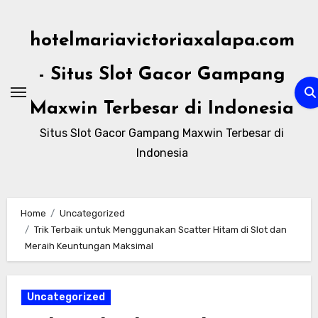
Skip
to
hotelmariavictoriaxalapa.com
content
- Situs Slot Gacor Gampang
Maxwin Terbesar di Indonesia
Situs Slot Gacor Gampang Maxwin Terbesar di
Indonesia
Home
Uncategorized
Trik Terbaik untuk Menggunakan Scatter Hitam di Slot dan
Meraih Keuntungan Maksimal
Uncategorized