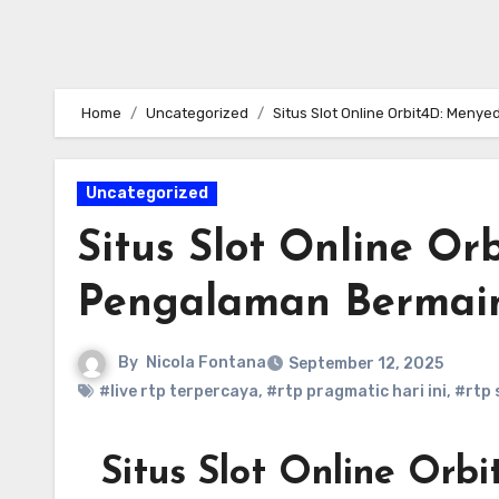
Home
Uncategorized
Situs Slot Online Orbit4D: Meny
Uncategorized
Situs Slot Online O
Pengalaman Bermain
By
Nicola Fontana
September 12, 2025
#live rtp terpercaya
,
#rtp pragmatic hari ini
,
#rtp s
Situs Slot Online Or