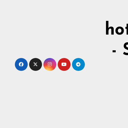
Skip
to
content
ho
-