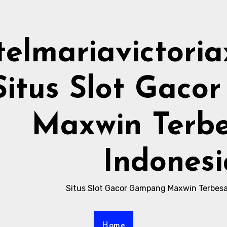
telmariavictori
 Situs Slot Gac
Maxwin Terbe
Indonesi
Situs Slot Gacor Gampang Maxwin Terbesar
Home