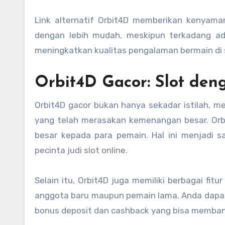
Link alternatif Orbit4D memberikan kenyam
dengan lebih mudah, meskipun terkadang ada
meningkatkan kualitas pengalaman bermain di s
Orbit4D Gacor: Slot de
Orbit4D gacor bukan hanya sekadar istilah, m
yang telah merasakan kemenangan besar. Orb
besar kepada para pemain. Hal ini menjadi s
pecinta judi slot online.
Selain itu, Orbit4D juga memiliki berbagai fit
anggota baru maupun pemain lama. Anda dapat
bonus deposit dan cashback yang bisa memban