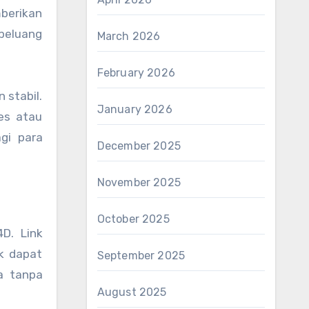
mberikan
 peluang
March 2026
February 2026
 stabil.
January 2026
es atau
gi para
December 2025
November 2025
October 2025
D. Link
k dapat
September 2025
a tanpa
August 2025