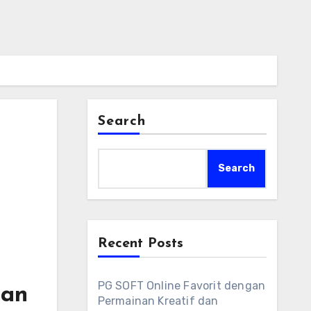
Search
Search
Recent Posts
PG SOFT Online Favorit dengan
man
Permainan Kreatif dan