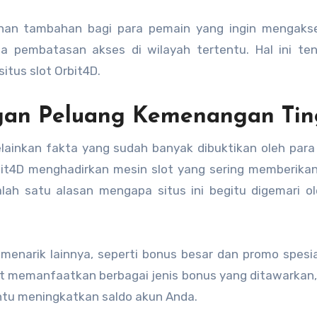
anan tambahan bagi para pemain yang ingin mengakse
 pembatasan akses di wilayah tertentu. Hal ini ten
itus slot Orbit4D.
ngan Peluang Kemenangan Tin
elainkan fakta yang sudah banyak dibuktikan oleh par
it4D menghadirkan mesin slot yang sering memberikan
alah satu alasan mengapa situs ini begitu digemari o
ur menarik lainnya, seperti bonus besar dan promo spesi
 memanfaatkan berbagai jenis bonus yang ditawarkan,
tu meningkatkan saldo akun Anda.