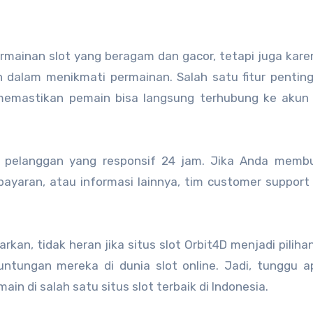
rmainan slot yang beragam dan gacor, tetapi juga karen
dalam menikmati permainan. Salah satu fitur penting
 memastikan pemain bisa langsung terhubung ke akun
an pelanggan yang responsif 24 jam. Jika Anda memb
ayaran, atau informasi lainnya, tim customer support
an, tidak heran jika situs slot Orbit4D menjadi pilih
tungan mereka di dunia slot online. Jadi, tunggu ap
in di salah satu situs slot terbaik di Indonesia.