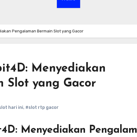
ediakan Pengalaman Bermain Slot yang Gacor
rbit4D: Menyediakan
 Slot yang Gacor
lot hari ini
,
#slot rtp gacor
bit4D: Menyediakan Pengala