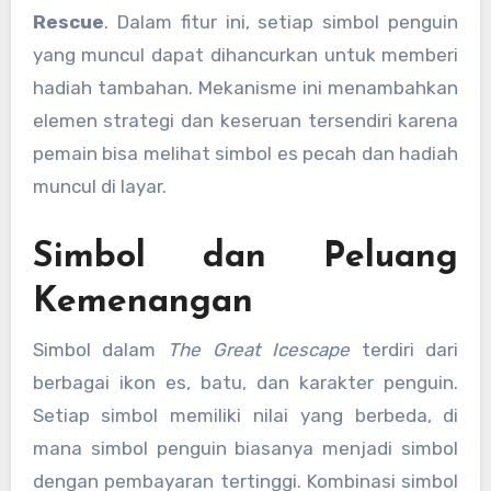
Rescue
. Dalam fitur ini, setiap simbol penguin
yang muncul dapat dihancurkan untuk memberi
hadiah tambahan. Mekanisme ini menambahkan
elemen strategi dan keseruan tersendiri karena
pemain bisa melihat simbol es pecah dan hadiah
muncul di layar.
Simbol dan Peluang
Kemenangan
Simbol dalam
The Great Icescape
terdiri dari
berbagai ikon es, batu, dan karakter penguin.
Setiap simbol memiliki nilai yang berbeda, di
mana simbol penguin biasanya menjadi simbol
dengan pembayaran tertinggi. Kombinasi simbol