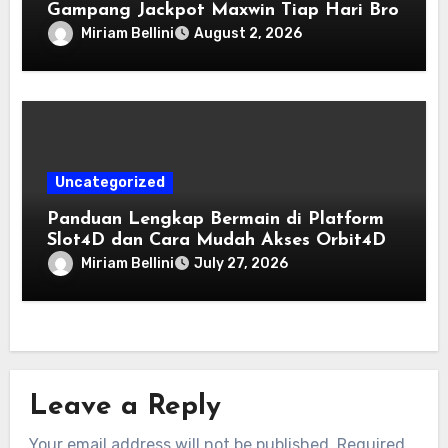
Gampang Jackpot Maxwin Tiap Hari Bro
Miriam Bellini
August 2, 2026
Uncategorized
Panduan Lengkap Bermain di Platform
Slot4D dan Cara Mudah Akses Orbit4D
Miriam Bellini
July 27, 2026
Leave a Reply
Your email address will not be published.
Required