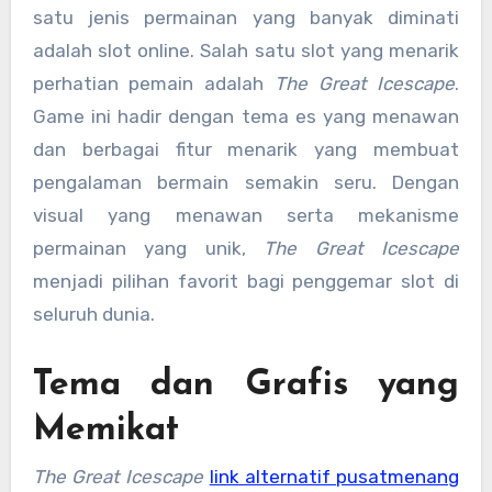
satu jenis permainan yang banyak diminati
adalah slot online. Salah satu slot yang menarik
perhatian pemain adalah
The Great Icescape
.
Game ini hadir dengan tema es yang menawan
dan berbagai fitur menarik yang membuat
pengalaman bermain semakin seru. Dengan
visual yang menawan serta mekanisme
permainan yang unik,
The Great Icescape
menjadi pilihan favorit bagi penggemar slot di
seluruh dunia.
Tema dan Grafis yang
Memikat
The Great Icescape
link alternatif pusatmenang