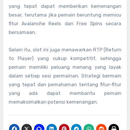
yang tepat dapat memberikan kemenangan
besar, terutama jika pemain beruntung memicu
fitur Avalanche Reels dan Free Spins secara
bersamaan.
Selain itu, slot ini juga menawarkan RTP (Return
to Player) yang cukup kompetitif, sehingga
pemain memiliki peluang menang yang layak
dalam setiap sesi permainan. Strategi bermain
yang tepat dan pemahaman tentang fitur-fitur
yang ada dapat membantu pemain
memaksimalkan potensi kemenangan.