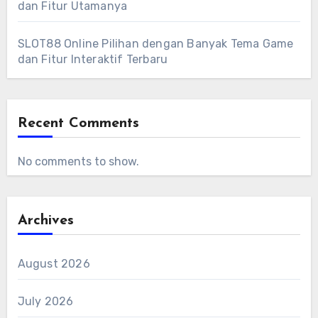
dan Fitur Utamanya
SLOT88 Online Pilihan dengan Banyak Tema Game
dan Fitur Interaktif Terbaru
Recent Comments
No comments to show.
Archives
August 2026
July 2026