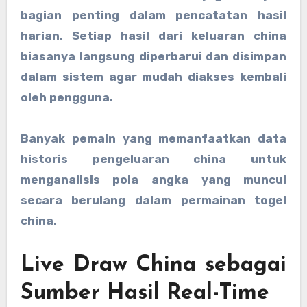
bagian penting dalam pencatatan hasil
harian. Setiap hasil dari keluaran china
biasanya langsung diperbarui dan disimpan
dalam sistem agar mudah diakses kembali
oleh pengguna.
Banyak pemain yang memanfaatkan data
historis pengeluaran china untuk
menganalisis pola angka yang muncul
secara berulang dalam permainan togel
china.
Live Draw China sebagai
Sumber Hasil Real-Time