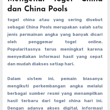
dan China Pools
togel china atau yang sering disebut
sebagai China Pools merupakan salah satu
jenis permainan angka yang banyak dicari
oleh penggemar togel online.
Popularitasnya terus meningkat karena
menyediakan informasi hasil yang cepat
dan mudah diakses setiap hari.
Dalam sistem ini, pemain biasanya
mengikuti perkembangan angka melalui
berbagai sumber resmi yang menampilkan
hasil terbaru dari togel china hari ini.
Dengan adanya akses digital, informasi