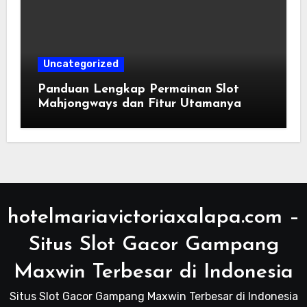
Uncategorized
Panduan Lengkap Permainan Slot
Mahjongways dan Fitur Utamanya
hotelmariavictoriaxalapa.com –
Situs Slot Gacor Gampang
Maxwin Terbesar di Indonesia
Situs Slot Gacor Gampang Maxwin Terbesar di Indonesia