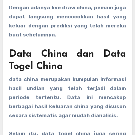
Dengan adanya live draw china, pemain juga
dapat langsung mencocokkan hasil yang
keluar dengan prediksi yang telah mereka
buat sebelumnya.
Data China dan Data
Togel China
data china merupakan kumpulan informasi
hasil undian yang telah terjadi dalam
periode tertentu. Data ini mencakup
berbagai hasil keluaran china yang disusun
secara sistematis agar mudah dianalisis.
Selain itu, data togel china juga sering