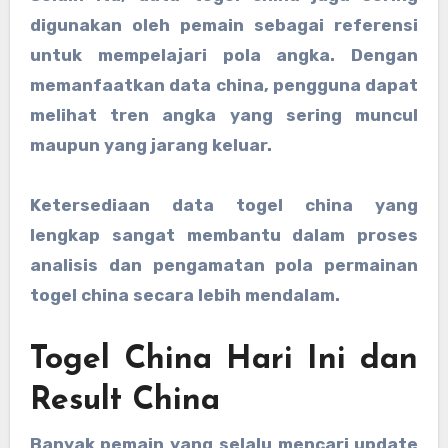
digunakan oleh pemain sebagai referensi
untuk mempelajari pola angka. Dengan
memanfaatkan data china, pengguna dapat
melihat tren angka yang sering muncul
maupun yang jarang keluar.
Ketersediaan data togel china yang
lengkap sangat membantu dalam proses
analisis dan pengamatan pola permainan
togel china secara lebih mendalam.
Togel China Hari Ini dan
Result China
Banyak pemain yang selalu mencari update