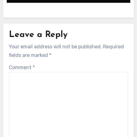
Leave a Reply
Your email address will not be published.
Required
fields are marked
*
Comment
*