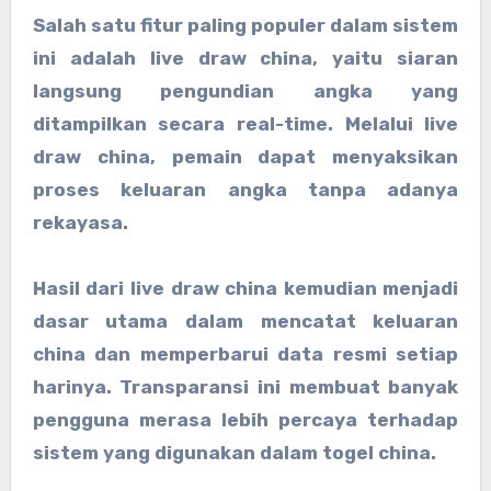
Salah satu fitur paling populer dalam sistem
ini adalah live draw china, yaitu siaran
langsung pengundian angka yang
ditampilkan secara real-time. Melalui live
draw china, pemain dapat menyaksikan
proses keluaran angka tanpa adanya
rekayasa.
Hasil dari live draw china kemudian menjadi
dasar utama dalam mencatat keluaran
china dan memperbarui data resmi setiap
harinya. Transparansi ini membuat banyak
pengguna merasa lebih percaya terhadap
sistem yang digunakan dalam togel china.