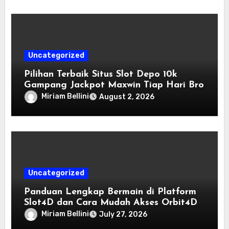
Uncategorized
Pilihan Terbaik Situs Slot Depo 10k
Gampang Jackpot Maxwin Tiap Hari Bro
Miriam Bellini
August 2, 2026
Uncategorized
Panduan Lengkap Bermain di Platform
Slot4D dan Cara Mudah Akses Orbit4D
Miriam Bellini
July 27, 2026