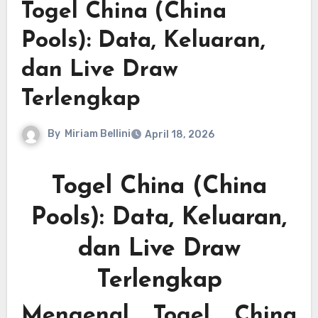
Togel China (China
Pools): Data, Keluaran,
dan Live Draw
Terlengkap
By
Miriam Bellini
April 18, 2026
Togel China (China
Pools): Data, Keluaran,
dan Live Draw
Terlengkap
Mengenal Togel China