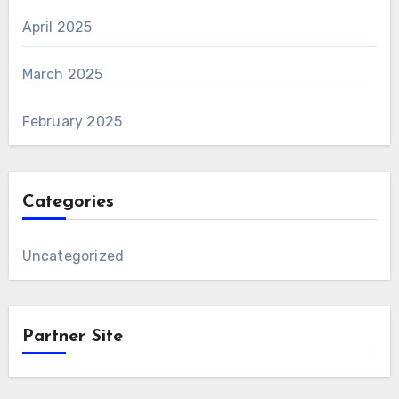
April 2025
March 2025
February 2025
Categories
Uncategorized
Partner Site