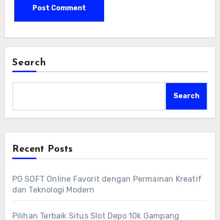
Search
Search
Recent Posts
PG SOFT Online Favorit dengan Permainan Kreatif
dan Teknologi Modern
Pilihan Terbaik Situs Slot Depo 10k Gampang