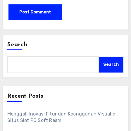
Search
Search
Recent Posts
Menggali Inovasi Fitur dan Keanggunan Visual di
Situs Slot PG Soft Resmi