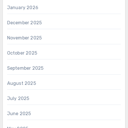
January 2026
December 2025
November 2025
October 2025
September 2025
August 2025
July 2025
June 2025