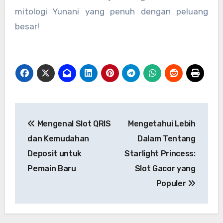
mitologi Yunani yang penuh dengan peluang
besar!
Post
Mengenal Slot QRIS
Mengetahui Lebih
navigation
dan Kemudahan
Dalam Tentang
Deposit untuk
Starlight Princess:
Pemain Baru
Slot Gacor yang
Populer