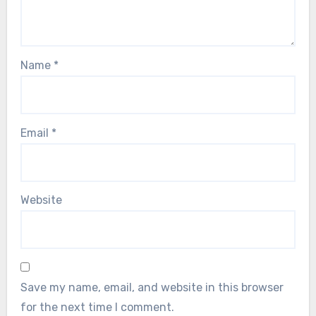
Name
*
Email
*
Website
Save my name, email, and website in this browser
for the next time I comment.