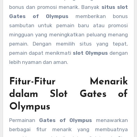
bonus dan promosi menarik. Banyak
situs slot
Gates of Olympus
memberikan bonus
sambutan untuk pemain baru atau promosi
mingguan yang meningkatkan peluang menang
pemain. Dengan memilih situs yang tepat,
pemain dapat menikmati
slot Olympus
dengan
lebih nyaman dan aman.
Fitur-Fitur Menarik
dalam Slot Gates of
Olympus
Permainan
Gates of Olympus
menawarkan
berbagai fitur menarik yang membuatnya