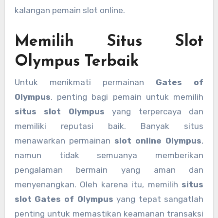
kalangan pemain slot online.
Memilih Situs Slot
Olympus Terbaik
Untuk menikmati permainan
Gates of
Olympus
, penting bagi pemain untuk memilih
situs slot Olympus
yang terpercaya dan
memiliki reputasi baik. Banyak situs
menawarkan permainan
slot online Olympus
,
namun tidak semuanya memberikan
pengalaman bermain yang aman dan
menyenangkan. Oleh karena itu, memilih
situs
slot Gates of Olympus
yang tepat sangatlah
penting untuk memastikan keamanan transaksi