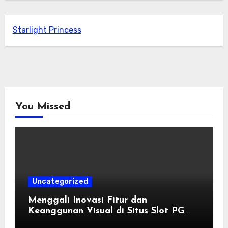
Starlight Princess
You Missed
Uncategorized
Menggali Inovasi Fitur dan
Keanggunan Visual di Situs Slot PG
Soft Resmi