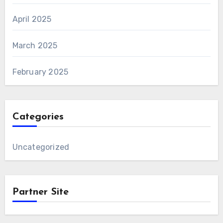
April 2025
March 2025
February 2025
Categories
Uncategorized
Partner Site