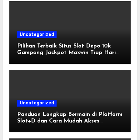
Uncategorized
Pilihan Terbaik Situs Slot Depo 10k
Gampang Jackpot Maxwin Tiap Hari
Bro
Uncategorized
Panduan Lengkap Bermain di Platform
Slot4D dan Cara Mudah Akses
Orbit4D