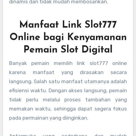
dinamis dan tidak mudah membosankan.
Manfaat Link Slot777
Online bagi Kenyamanan
Pemain Slot Digital
Banyak pemain memilih link slot777 online
karena manfaat yang dirasakan secara
langsung. Salah satu manfaat utamanya adalah
efisiensi waktu. Dengan akses langsung, pemain
tidak perlu melalui proses tambahan yang
memakan waktu, sehingga dapat segera fokus
pada permainan yang diinginkan.
Antarmuka yang sederhana dan mudah