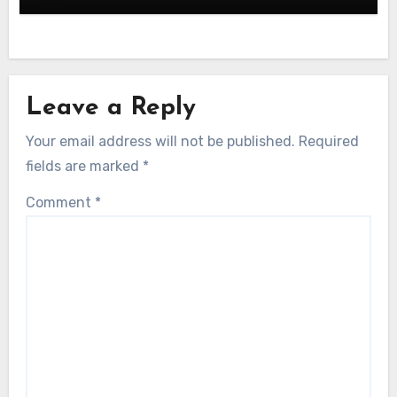
Leave a Reply
Your email address will not be published.
Required
fields are marked
*
Comment
*