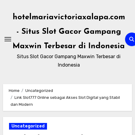
Skip
to
hotelmariavictoriaxalapa.com
content
- Situs Slot Gacor Gampang
Maxwin Terbesar di Indonesia
Situs Slot Gacor Gampang Maxwin Terbesar di
Indonesia
Home
Uncategorized
Link Slot777 Online sebagai Akses Slot Digital yang Stabil
dan Modern
Uncategorized