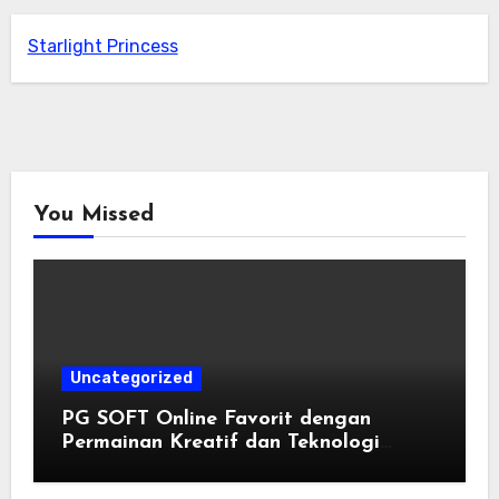
Starlight Princess
You Missed
Uncategorized
PG SOFT Online Favorit dengan
Permainan Kreatif dan Teknologi
Modern