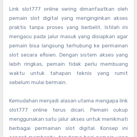
Link slot777 online sering dimanfaatkan oleh
pemain slot digital yang menginginkan akses
praktis tanpa proses yang berbelit. Istilah ini
mengacu pada jalur masuk yang disiapkan agar
pemain bisa langsung terhubung ke permainan
slot secara efisien. Dengan sistem akses yang
lebih ringkas, pemain tidak perlu membuang
waktu untuk tahapan teknis yang rumit
sebelum mulai bermain.
Kemudahan menjadi alasan utama mengapa link
slot777 online terus dicari. Pemain cukup
menggunakan satu jalur akses untuk menikmati
berbagai permainan slot digital. Konsep ini