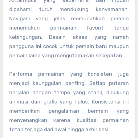
dipahami turut mendukung kenyamanan.
Navigasi yang jelas memudahkan pemain
menemukan permainan favorit tanpa
kebingungan. Desain akses yang ramah
pengguna ini cocok untuk pemain baru maupun
pemain lama yang mengutamakan kecepatan.
Performa permainan yang konsisten juga
menjadi keunggulan penting. Setiap putaran
berjalan dengan tempo yang stabil, didukung
animasi dan grafis yang halus. Konsistensi ini
memberikan pengalaman bermain yang
menyenangkan karena kualitas permainan
tetap terjaga dari awal hingga akhir sesi.