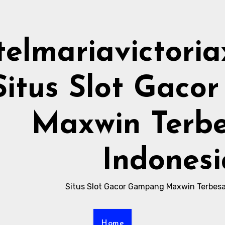
telmariavictori
 Situs Slot Gac
Maxwin Terbe
Indonesi
Situs Slot Gacor Gampang Maxwin Terbesar
Home