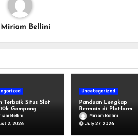
y
Miriam Bellini
egorized
Uncategorized
n Terbaik Situs Slot
Panduan Lengkap
 10k Gampang
Bermain di Platform
ot Maxwin Tiap Hari
Slot4D dan Cara Mud
riam Bellini
Miriam Bellini
Akses Orbit4D
st 2, 2026
July 27, 2026