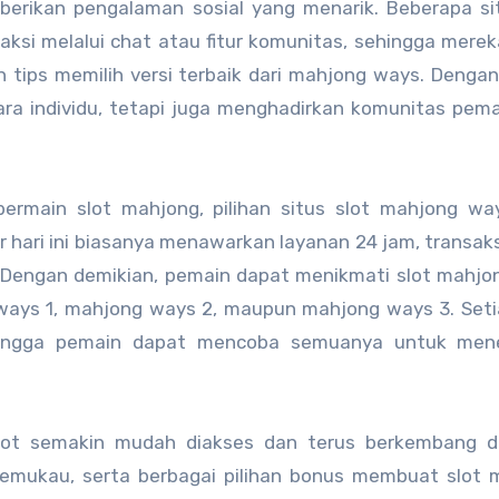
berikan pengalaman sosial yang menarik. Beberapa si
si melalui chat atau fitur komunitas, sehingga mere
tips memilih versi terbaik dari mahjong ways. Dengan
ra individu, tetapi juga menghadirkan komunitas pem
ermain slot mahjong, pilihan situs slot mahjong wa
 hari ini biasanya menawarkan layanan 24 jam, transak
 Dengan demikian, pemain dapat menikmati slot mahjo
ys 1, mahjong ways 2, maupun mahjong ways 3. Setia
hingga pemain dapat mencoba semuanya untuk me
lot semakin mudah diakses dan terus berkembang da
ng memukau, serta berbagai pilihan bonus membuat slot