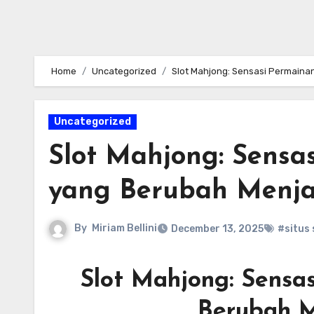
Home
Uncategorized
Slot Mahjong: Sensasi Permainan
Uncategorized
Slot Mahjong: Sensa
yang Berubah Menjad
By
Miriam Bellini
December 13, 2025
#situs
Slot Mahjong: Sensas
Berubah M