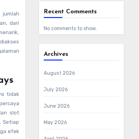
Recent Comments
h jumlah
n, dari
No comments to show.
menarik,
 diakses
galaman
Archives
August 2026
ays
July 2026
ya tidak
percaya
June 2026
an slot
 Setiap
May 2026
gga efek
April 2026