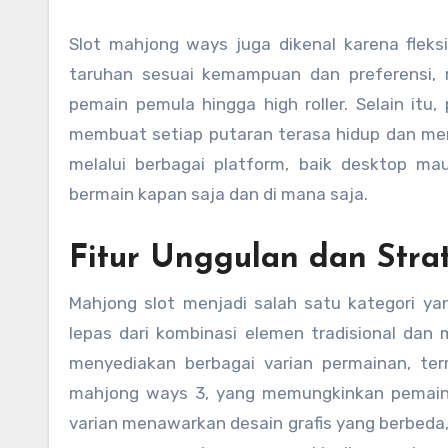
Slot mahjong ways juga dikenal karena fleks
taruhan sesuai kemampuan dan preferensi, 
pemain pemula hingga high roller. Selain itu
membuat setiap putaran terasa hidup dan mem
melalui berbagai platform, baik desktop m
bermain kapan saja dan di mana saja.
Fitur Unggulan dan Stra
Mahjong slot menjadi salah satu kategori yang
lepas dari kombinasi elemen tradisional dan
menyediakan berbagai varian permainan, te
mahjong ways 3, yang memungkinkan pemain 
varian menawarkan desain grafis yang berbeda,