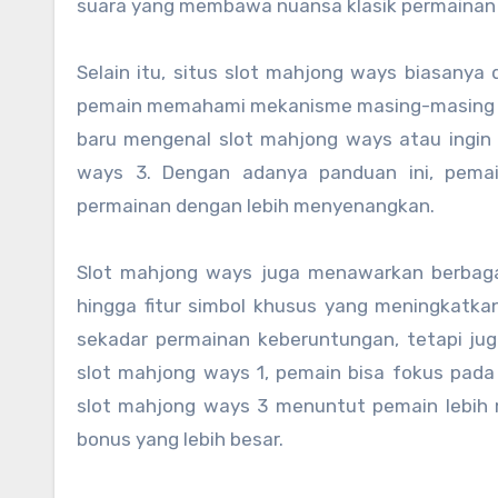
suara yang membawa nuansa klasik permainan
Selain itu, situs slot mahjong ways biasany
pemain memahami mekanisme masing-masing var
baru mengenal slot mahjong ways atau ingi
ways 3. Dengan adanya panduan ini, pema
permainan dengan lebih menyenangkan.
Slot mahjong ways juga menawarkan berbagai 
hingga fitur simbol khusus yang meningkatka
sekadar permainan keberuntungan, tetapi jug
slot mahjong ways 1, pemain bisa fokus pad
slot mahjong ways 3 menuntut pemain lebih 
bonus yang lebih besar.