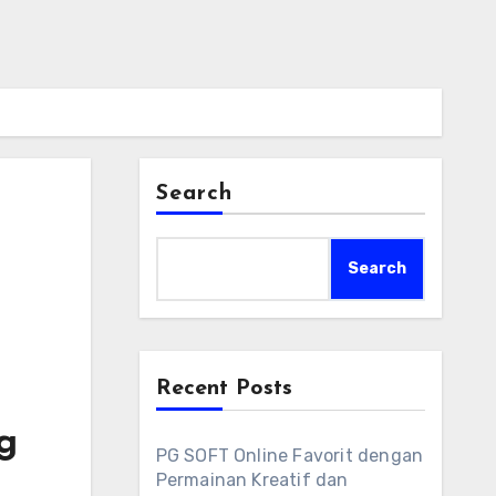
Search
Search
Recent Posts
g
PG SOFT Online Favorit dengan
Permainan Kreatif dan