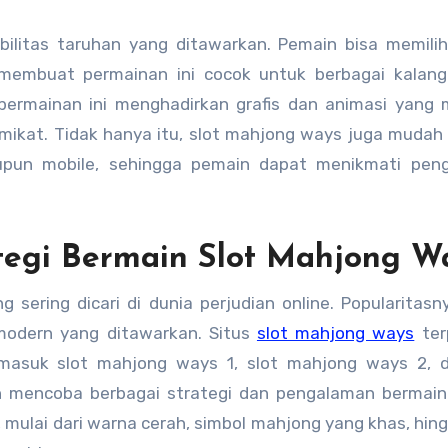
ibilitas taruhan yang ditawarkan. Pemain bisa memili
membuat permainan ini cocok untuk berbagai kalanga
, permainan ini menghadirkan grafis dan animasi yang 
ikat. Tidak hanya itu, slot mahjong ways juga mudah
aupun mobile, sehingga pemain dapat menikmati pen
tegi Bermain Slot Mahjong W
 sering dicari di dunia perjudian online. Popularitasn
 modern yang ditawarkan. Situs
slot mahjong ways
ter
rmasuk slot mahjong ways 1, slot mahjong ways 2, d
mencoba berbagai strategi dan pengalaman bermain.
 mulai dari warna cerah, simbol mahjong yang khas, hin