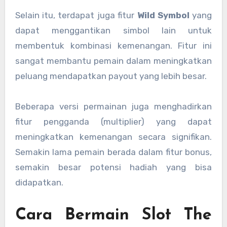
Selain itu, terdapat juga fitur
Wild Symbol
yang
dapat menggantikan simbol lain untuk
membentuk kombinasi kemenangan. Fitur ini
sangat membantu pemain dalam meningkatkan
peluang mendapatkan payout yang lebih besar.
Beberapa versi permainan juga menghadirkan
fitur pengganda (multiplier) yang dapat
meningkatkan kemenangan secara signifikan.
Semakin lama pemain berada dalam fitur bonus,
semakin besar potensi hadiah yang bisa
didapatkan.
Cara Bermain Slot The