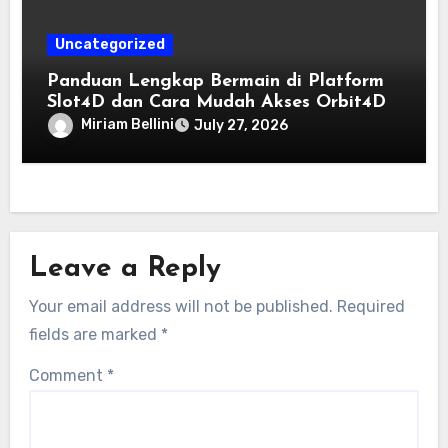
Uncategorized
Panduan Lengkap Bermain di Platform
Slot4D dan Cara Mudah Akses Orbit4D
Miriam Bellini
July 27, 2026
Leave a Reply
Your email address will not be published.
Required
fields are marked
*
Comment
*