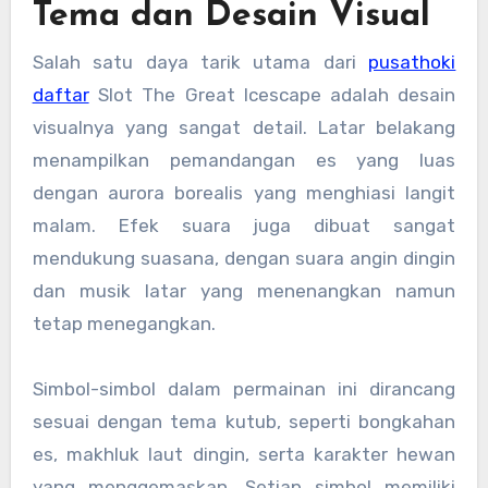
Tema dan Desain Visual
Salah satu daya tarik utama dari
pusathoki
daftar
Slot The Great Icescape adalah desain
visualnya yang sangat detail. Latar belakang
menampilkan pemandangan es yang luas
dengan aurora borealis yang menghiasi langit
malam. Efek suara juga dibuat sangat
mendukung suasana, dengan suara angin dingin
dan musik latar yang menenangkan namun
tetap menegangkan.
Simbol-simbol dalam permainan ini dirancang
sesuai dengan tema kutub, seperti bongkahan
es, makhluk laut dingin, serta karakter hewan
yang menggemaskan. Setiap simbol memiliki