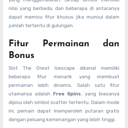
nilai yang berbeda, dan beberapa di antaranya
dapat memicu fitur khusus jika muncul dalam
jumlah tertentu di gulungan.
Fitur Permainan dan
Bonus
Slot The Great Icescape dikenal memiliki
beberapa fitur menarik yang membuat
permainan lebih dinamis. Salah satu fitur
utamanya adalah
Free Spins
, yang biasanya
dipicu oleh simbol scatter tertentu. Dalam mode
ini, pemain dapat memperoleh putaran gratis
dengan peluang kemenangan yang lebih tinggi.