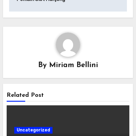
By
Miriam Bellini
Related Post
Uncategorized