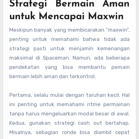
Strategi Bermain Aman
untuk Mencapai Maxwin
Meskipun banyak yang membicarakan “maxwin”,
penting untuk memahami bahwa tidak ada
strategi pasti untuk menjamin kemenangan
maksimal di Spaceman. Namun, ada beberapa
pendekatan yang bisa membantu pemain
bermain lebih aman dan terkontrol.
Pertama, selalu mulai dengan taruhan kecil. Hal
ini penting untuk memahami ritme permainan
tanpa harus mengeluarkan modal besar di awal.
Kedua, gunakan strategi cash out bertahap.
Misalnya, sebagian ronde bisa diambil cepat