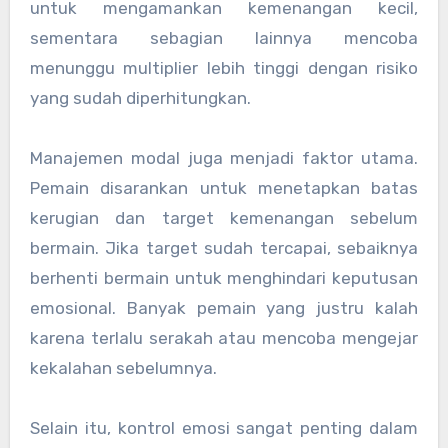
untuk mengamankan kemenangan kecil,
sementara sebagian lainnya mencoba
menunggu multiplier lebih tinggi dengan risiko
yang sudah diperhitungkan.
Manajemen modal juga menjadi faktor utama.
Pemain disarankan untuk menetapkan batas
kerugian dan target kemenangan sebelum
bermain. Jika target sudah tercapai, sebaiknya
berhenti bermain untuk menghindari keputusan
emosional. Banyak pemain yang justru kalah
karena terlalu serakah atau mencoba mengejar
kekalahan sebelumnya.
Selain itu, kontrol emosi sangat penting dalam