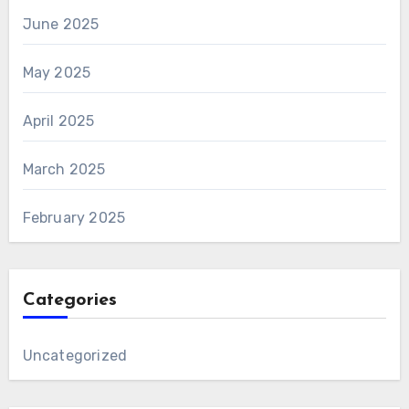
June 2025
May 2025
April 2025
March 2025
February 2025
Categories
Uncategorized