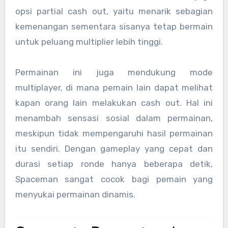
opsi partial cash out, yaitu menarik sebagian
kemenangan sementara sisanya tetap bermain
untuk peluang multiplier lebih tinggi.
Permainan ini juga mendukung mode
multiplayer, di mana pemain lain dapat melihat
kapan orang lain melakukan cash out. Hal ini
menambah sensasi sosial dalam permainan,
meskipun tidak mempengaruhi hasil permainan
itu sendiri. Dengan gameplay yang cepat dan
durasi setiap ronde hanya beberapa detik,
Spaceman sangat cocok bagi pemain yang
menyukai permainan dinamis.