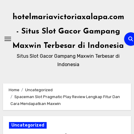
Skip
to
hotelmariavictoriaxalapa.com
content
- Situs Slot Gacor Gampang
Maxwin Terbesar di Indonesia
Situs Slot Gacor Gampang Maxwin Terbesar di
Indonesia
Home
Uncategorized
Spaceman Slot Pragmatic Play Review Lengkap Fitur Dan
Cara Mendapatkan Maxwin
Uncategorized