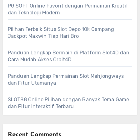
PG SOFT Online Favorit dengan Permainan Kreatif
dan Teknologi Modern
Pilihan Terbaik Situs Slot Depo 10k Gampang
Jackpot Maxwin Tiap Hari Bro
Panduan Lengkap Bermain di Platform Slot4D dan
Cara Mudah Akses Orbit4D
Panduan Lengkap Permainan Slot Mahjongways
dan Fitur Utamanya
SLOT88 Online Pilihan dengan Banyak Tema Game
dan Fitur Interaktif Terbaru
Recent Comments