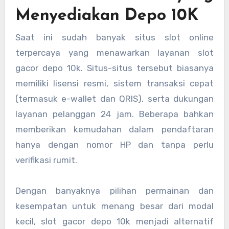
Menyediakan Depo 10K
Saat ini sudah banyak situs slot online
terpercaya yang menawarkan layanan slot
gacor depo 10k. Situs-situs tersebut biasanya
memiliki lisensi resmi, sistem transaksi cepat
(termasuk e-wallet dan QRIS), serta dukungan
layanan pelanggan 24 jam. Beberapa bahkan
memberikan kemudahan dalam pendaftaran
hanya dengan nomor HP dan tanpa perlu
verifikasi rumit.
Dengan banyaknya pilihan permainan dan
kesempatan untuk menang besar dari modal
kecil, slot gacor depo 10k menjadi alternatif