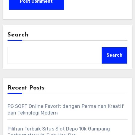
Search
Search
Recent Posts
PG SOFT Online Favorit dengan Permainan Kreatif
dan Teknologi Modern
Pilihan Terbaik Situs Slot Depo 10k Gampang