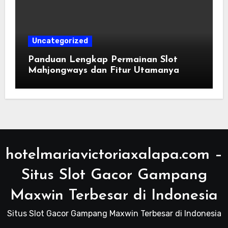
Uncategorized
Panduan Lengkap Permainan Slot
Mahjongways dan Fitur Utamanya
hotelmariavictoriaxalapa.com –
Situs Slot Gacor Gampang
Maxwin Terbesar di Indonesia
Situs Slot Gacor Gampang Maxwin Terbesar di Indonesia