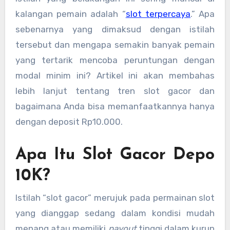
kalangan pemain adalah “
slot terpercaya
.” Apa
sebenarnya yang dimaksud dengan istilah
tersebut dan mengapa semakin banyak pemain
yang tertarik mencoba peruntungan dengan
modal minim ini? Artikel ini akan membahas
lebih lanjut tentang tren slot gacor dan
bagaimana Anda bisa memanfaatkannya hanya
dengan deposit Rp10.000.
Apa Itu Slot Gacor Depo
10K?
Istilah “slot gacor” merujuk pada permainan slot
yang dianggap sedang dalam kondisi mudah
menang atau memiliki
payout
tinggi dalam kurun