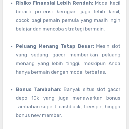
Risiko Finansial Lebih Rendah:
Modal kecil
berarti potensi kerugian juga lebih kecil,
cocok bagi pemain pemula yang masih ingin
belajar dan mencoba strategi bermain.
Peluang Menang Tetap Besar:
Mesin slot
yang sedang gacor memberikan peluang
menang yang lebih tinggi, meskipun Anda
hanya bermain dengan modal terbatas.
Bonus Tambahan:
Banyak situs slot gacor
depo 10k yang juga menawarkan bonus
tambahan seperti cashback, freespin, hingga
bonus new member.