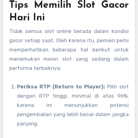
Tips Memilih Slot Gacor
Hari Ini
Tidak semua slot online berada dalam kondisi
gacor setiap saat. Oleh karena itu, pemain perlu
memperhatikan beberapa hal berikut untuk
menemukan mesin slot yang sedang dalam
performa terbaiknya:
Periksa RTP (Return to Player):
Pilih slot
dengan RTP tinggi, minimal di atas 96%,
karena ini menunjukkan potensi
pengembalian yang lebih besar dalam jangka
panjang.