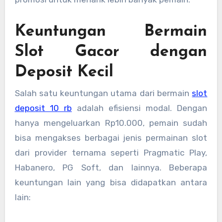
Keuntungan Bermain
Slot Gacor dengan
Deposit Kecil
Salah satu keuntungan utama dari bermain
slot
deposit 10 rb
adalah efisiensi modal. Dengan
hanya mengeluarkan Rp10.000, pemain sudah
bisa mengakses berbagai jenis permainan slot
dari provider ternama seperti Pragmatic Play,
Habanero, PG Soft, dan lainnya. Beberapa
keuntungan lain yang bisa didapatkan antara
lain: