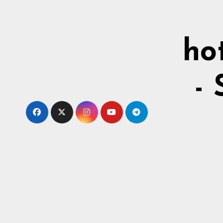
Skip
to
content
ho
-