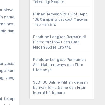
Teknologi Modern
sualnya.
Pilihan Terbaik Situs Slot Depo
ah game
10k Gampang Jackpot Maxwin
ombinasi
Tiap Hari Bro
nik dan
Panduan Lengkap Bermain di
Platform Slot4D dan Cara
Mudah Akses Orbit4D
Panduan Lengkap Permainan
penyedia
Slot Mahjongways dan Fitur
Utamanya
dapatkan
ng, yang
SLOT88 Online Pilihan dengan
Banyak Tema Game dan Fitur
Interaktif Terbaru
al tetap