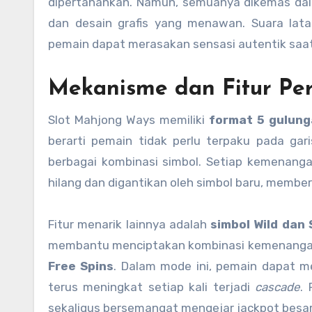
dipertahankan. Namun, semuanya dikemas dal
dan desain grafis yang menawan. Suara lat
pemain dapat merasakan sensasi autentik saa
Mekanisme dan Fitur Pe
Slot Mahjong Ways memiliki
format 5 gulung
berarti pemain tidak perlu terpaku pada gar
berbagai kombinasi simbol. Setiap kemenang
hilang dan digantikan oleh simbol baru, memb
Fitur menarik lainnya adalah
simbol Wild dan 
membantu menciptakan kombinasi kemenangan,
Free Spins
. Dalam mode ini, pemain dapat 
terus meningkat setiap kali terjadi
cascade
.
sekaligus bersemangat mengejar jackpot besar