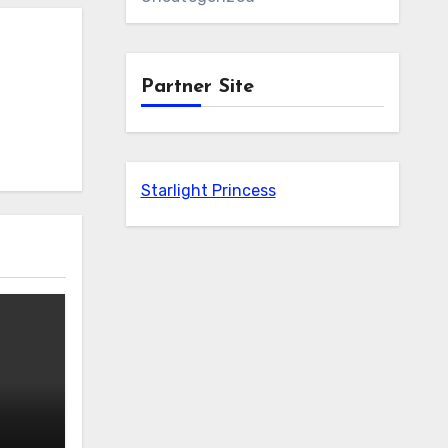
Partner Site
Starlight Princess
ah