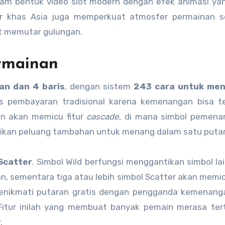
am bentuk video slot modern dengan efek animasi yan
ar khas Asia juga memperkuat atmosfer permainan s
t memutar gulungan.
rmainan
an dan 4 baris
, dengan sistem
243 cara untuk me
is pembayaran tradisional karena kemenangan bisa te
an akan memicu fitur
cascade
, di mana simbol pemena
erikan peluang tambahan untuk menang dalam satu puta
Scatter
. Simbol Wild berfungsi menggantikan simbol la
 sementara tiga atau lebih simbol Scatter akan memi
menikmati putaran gratis dengan pengganda kemenang
 Fitur inilah yang membuat banyak pemain merasa ter
.