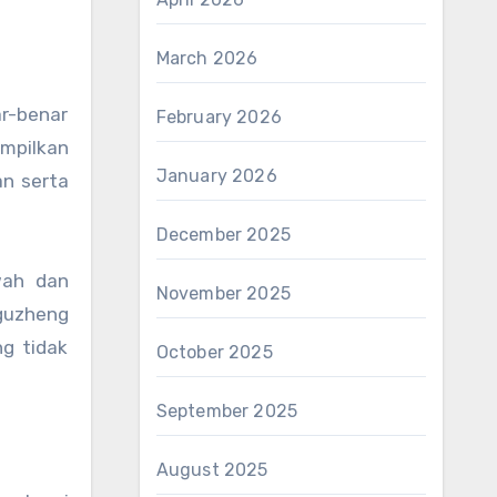
March 2026
r-benar
February 2026
mpilkan
January 2026
n serta
December 2025
wah dan
November 2025
 guzheng
g tidak
October 2025
September 2025
August 2025