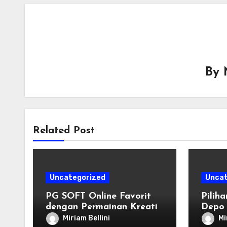
By
Related Post
Uncategorized
Uncat
PG SOFT Online Favorit
Piliha
dengan Permainan Kreatif
Depo
dan Teknologi Modern
Jackp
Miriam Bellini
Mi