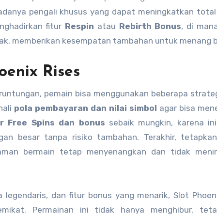
adanya pengali khusus yang dapat meningkatkan total
nghadirkan fitur
Respin
atau
Rebirth Bonus
, di man
acak, memberikan kesempatan tambahan untuk menang b
oenix Rises
eruntungan, pemain bisa menggunakan beberapa strate
nali
pola pembayaran dan nilai simbol
agar bisa men
ur Free Spins dan bonus
sebaik mungkin, karena ini
n besar tanpa risiko tambahan. Terakhir, tetapk
aman bermain tetap menyenangkan dan tidak meni
legendaris, dan fitur bonus yang menarik, Slot Phoen
kat. Permainan ini tidak hanya menghibur, teta