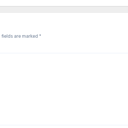
 fields are marked
*