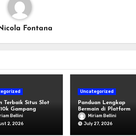
Nicola Fontana
egorized
Uncategorized
n Terbaik Situs Slot
Panduan Lengkap
 10k Gampang
Bermain di Platform
ot Maxwin Tiap Hari
Slot4D dan Cara Mud
riam Bellini
Miriam Bellini
Akses Orbit4D
st 2, 2026
July 27, 2026