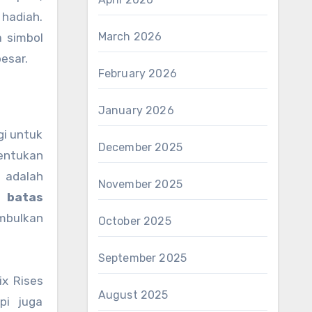
 hadiah.
March 2026
a simbol
esar.
February 2026
January 2026
gi untuk
December 2025
entukan
 adalah
November 2025
an
batas
mbulkan
October 2025
September 2025
ix Rises
August 2025
pi juga