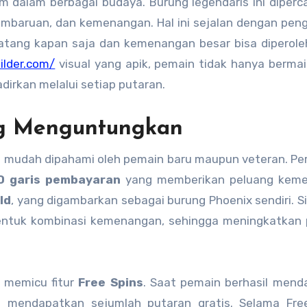
 dalam berbagai budaya. Burung legendaris ini diperc
 pembaruan, dan kemenangan. Hal ini sejalan dengan pe
atang kapan saja dan kemenangan besar bisa diperole
ilder.com/
visual yang apik, pemain tidak hanya berma
dirkan melalui setiap putaran.
ng Menguntungkan
 mudah dipahami oleh pemain baru maupun veteran. Pe
0 garis pembayaran
yang memberikan peluang kem
ld
, yang digambarkan sebagai burung Phoenix sendiri. Si
entuk kombinasi kemenangan, sehingga meningkatkan 
 memicu fitur
Free Spins
. Saat pemain berhasil mend
n mendapatkan sejumlah putaran gratis. Selama Free