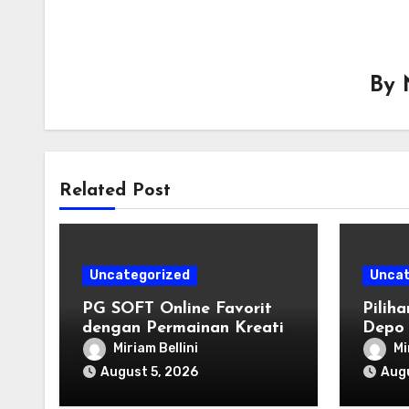
By
Related Post
Uncategorized
Uncat
PG SOFT Online Favorit
Piliha
dengan Permainan Kreatif
Depo
dan Teknologi Modern
Jackp
Miriam Bellini
Mi
Bro
August 5, 2026
Augu