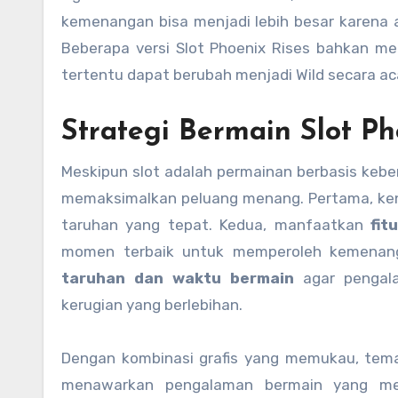
kemenangan bisa menjadi lebih besar karena 
Beberapa versi Slot Phoenix Rises bahkan me
tertentu dapat berubah menjadi Wild secara 
Strategi Bermain Slot Ph
Meskipun slot adalah permainan berbasis keb
memaksimalkan peluang menang. Pertama, ke
taruhan yang tepat. Kedua, manfaatkan
fit
momen terbaik untuk memperoleh kemenanga
taruhan dan waktu bermain
agar pengal
kerugian yang berlebihan.
Dengan kombinasi grafis yang memukau, tema 
menawarkan pengalaman bermain yang memi