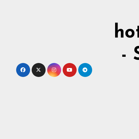
Skip
to
content
ho
-