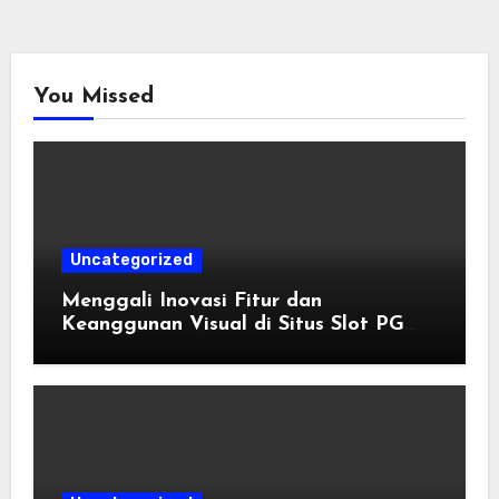
You Missed
Uncategorized
Menggali Inovasi Fitur dan
Keanggunan Visual di Situs Slot PG
Soft Resmi