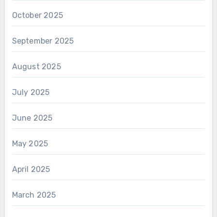
October 2025
September 2025
August 2025
July 2025
June 2025
May 2025
April 2025
March 2025