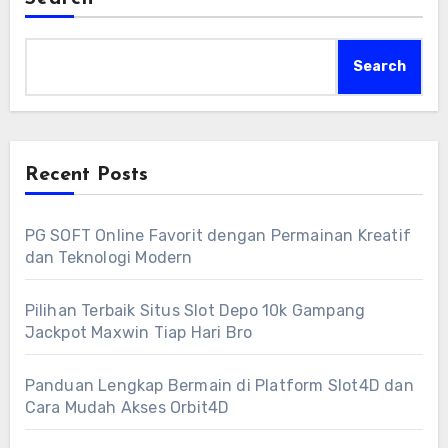
Search
Recent Posts
PG SOFT Online Favorit dengan Permainan Kreatif
dan Teknologi Modern
Pilihan Terbaik Situs Slot Depo 10k Gampang
Jackpot Maxwin Tiap Hari Bro
Panduan Lengkap Bermain di Platform Slot4D dan
Cara Mudah Akses Orbit4D