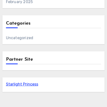
February 2025
Categories
Uncategorized
Partner Site
Starlight Princess