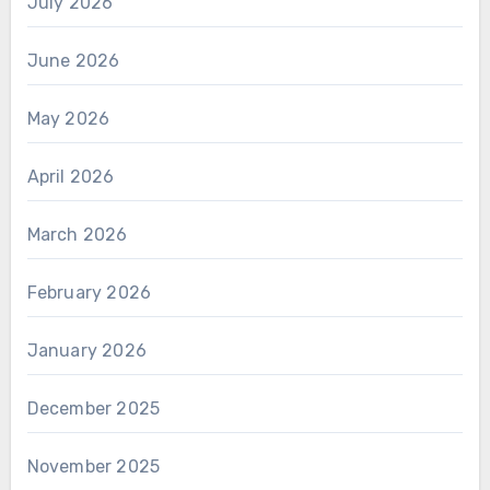
July 2026
June 2026
May 2026
April 2026
March 2026
February 2026
January 2026
December 2025
November 2025