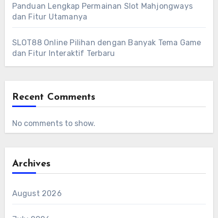
Panduan Lengkap Permainan Slot Mahjongways
dan Fitur Utamanya
SLOT88 Online Pilihan dengan Banyak Tema Game
dan Fitur Interaktif Terbaru
Recent Comments
No comments to show.
Archives
August 2026