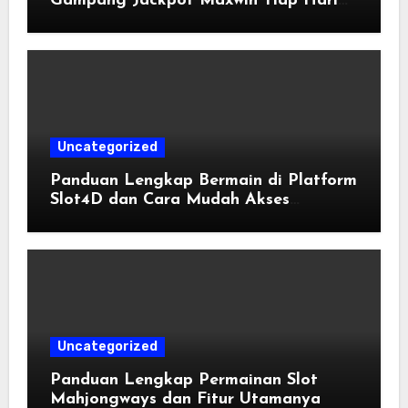
Gampang Jackpot Maxwin Tiap Hari
Bro
Uncategorized
Panduan Lengkap Bermain di Platform
Slot4D dan Cara Mudah Akses
Orbit4D
Uncategorized
Panduan Lengkap Permainan Slot
Mahjongways dan Fitur Utamanya