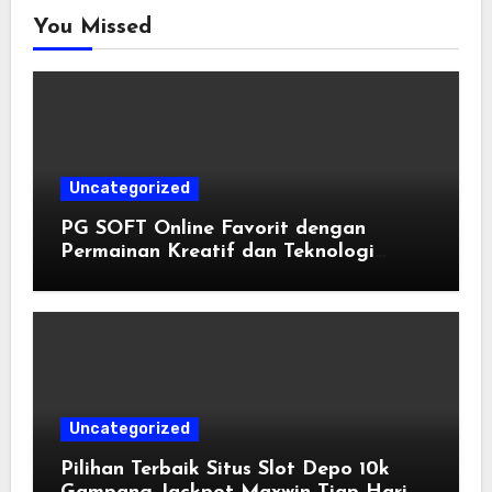
You Missed
Uncategorized
PG SOFT Online Favorit dengan
Permainan Kreatif dan Teknologi
Modern
Uncategorized
Pilihan Terbaik Situs Slot Depo 10k