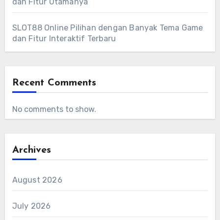
dan Fitur Utamanya
SLOT88 Online Pilihan dengan Banyak Tema Game
dan Fitur Interaktif Terbaru
Recent Comments
No comments to show.
Archives
August 2026
July 2026