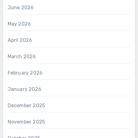
June 2026
May 2026
April 2026
March 2026
February 2026
January 2026
December 2025
November 2025