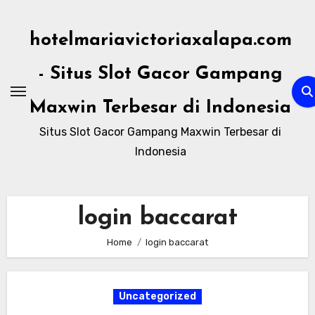
Skip
to
hotelmariavictoriaxalapa.com
content
- Situs Slot Gacor Gampang
Maxwin Terbesar di Indonesia
Situs Slot Gacor Gampang Maxwin Terbesar di
Indonesia
login baccarat
Home
login baccarat
Uncategorized