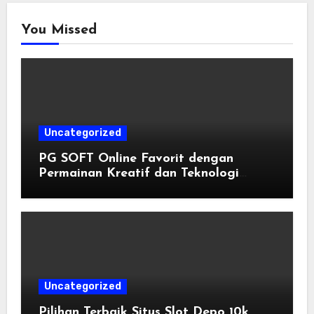
You Missed
Uncategorized
PG SOFT Online Favorit dengan
Permainan Kreatif dan Teknologi
Modern
Uncategorized
Pilihan Terbaik Situs Slot Depo 10k