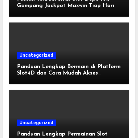
Gampang Jackpot Maxwin Tiap Hari
Bro
Uncategorized
Panduan Lengkap Bermain di Platform
Slot4D dan Cara Mudah Akses
Orbit4D
Uncategorized
Panduan Lengkap Permainan Slot