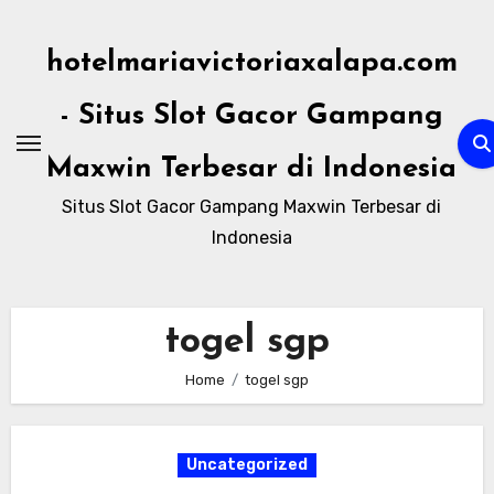
Skip
to
hotelmariavictoriaxalapa.com
content
- Situs Slot Gacor Gampang
Maxwin Terbesar di Indonesia
Situs Slot Gacor Gampang Maxwin Terbesar di
Indonesia
togel sgp
Home
togel sgp
Uncategorized