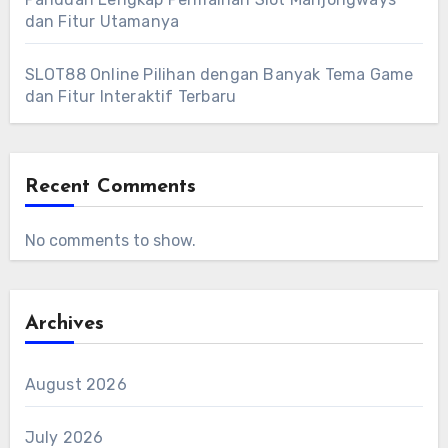
dan Fitur Utamanya
SLOT88 Online Pilihan dengan Banyak Tema Game
dan Fitur Interaktif Terbaru
Recent Comments
No comments to show.
Archives
August 2026
July 2026