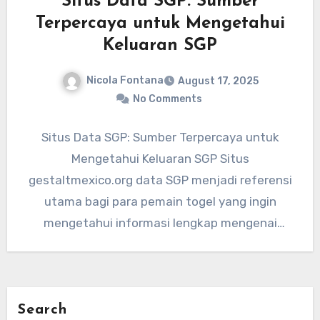
Situs Data SGP: Sumber
Terpercaya untuk Mengetahui
Keluaran SGP
Nicola Fontana
August 17, 2025
No Comments
Situs Data SGP: Sumber Terpercaya untuk
Mengetahui Keluaran SGP Situs
gestaltmexico.org data SGP menjadi referensi
utama bagi para pemain togel yang ingin
mengetahui informasi lengkap mengenai
keluaran SGP, hasil pengeluaran…
Search