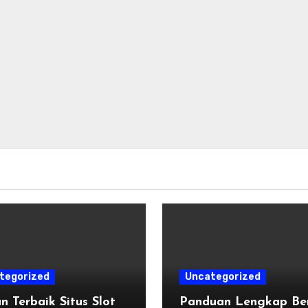
tegorized
Uncategorized
an Terbaik Situs Slot
Panduan Lengkap Be