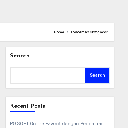
Home
spaceman slot gacor
Search
Search
Recent Posts
PG SOFT Online Favorit dengan Permainan