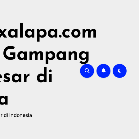
axalapa.com
or Gampang
sar di
a
 di Indonesia