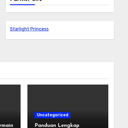
Starlight Princess
Uncategorized
rmain
Panduan Lengkap