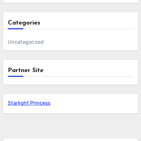
Categories
Uncategorized
Partner Site
Starlight Princess