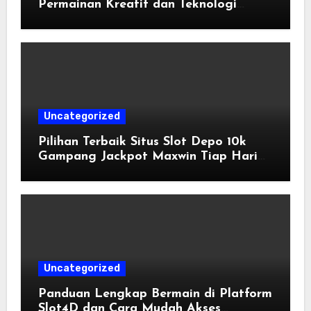
Permainan Kreatif dan Teknologi
Modern
Uncategorized
Pilihan Terbaik Situs Slot Depo 10k
Gampang Jackpot Maxwin Tiap Hari
Bro
Uncategorized
Panduan Lengkap Bermain di Platform
Slot4D dan Cara Mudah Akses