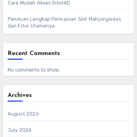
Cara Mudah Akses Orbit4D
Panduan Lengkap Permainan Slot Mahjongways
dan Fitur Utamanya
Recent Comments
No comments to show.
Archives
August 2026
July 2026