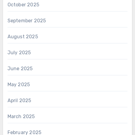
October 2025
September 2025
August 2025
July 2025
June 2025
May 2025
April 2025
March 2025
February 2025