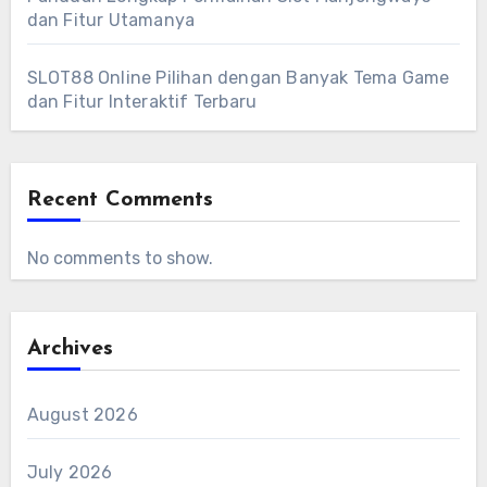
dan Fitur Utamanya
SLOT88 Online Pilihan dengan Banyak Tema Game
dan Fitur Interaktif Terbaru
Recent Comments
No comments to show.
Archives
August 2026
July 2026