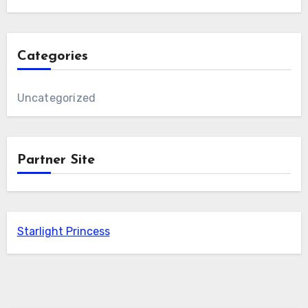
Categories
Uncategorized
Partner Site
Starlight Princess