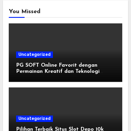
You Missed
Uncategorized
PG SOFT Online Favorit dengan
Permainan Kreatif dan Teknologi
Modern
Uncategorized
Pilihan Terbaik Situs Slot Depo 10k