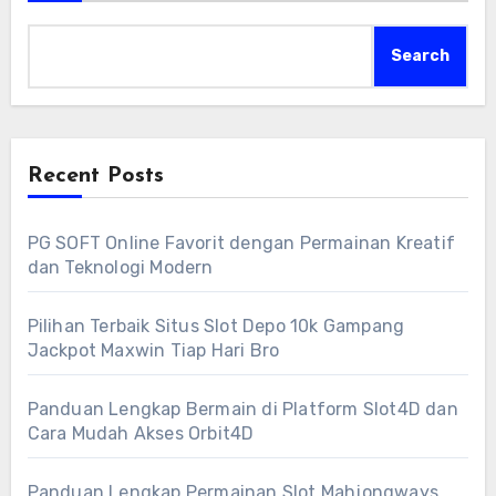
Search
Recent Posts
PG SOFT Online Favorit dengan Permainan Kreatif
dan Teknologi Modern
Pilihan Terbaik Situs Slot Depo 10k Gampang
Jackpot Maxwin Tiap Hari Bro
Panduan Lengkap Bermain di Platform Slot4D dan
Cara Mudah Akses Orbit4D
Panduan Lengkap Permainan Slot Mahjongways