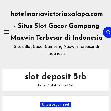
Skip
to
hotelmariavictoriaxalapa.com
content
- Situs Slot Gacor Gampang
Maxwin Terbesar di Indonesia
Situs Slot Gacor Gampang Maxwin Terbesar di
Indonesia
slot deposit 5rb
Home
slot deposit 5rb
Uncategorized