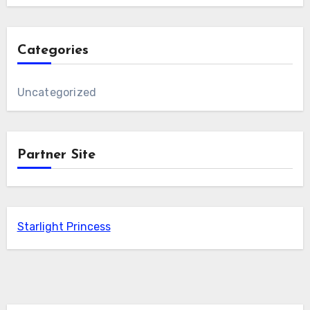
Categories
Uncategorized
Partner Site
Starlight Princess