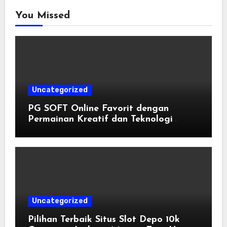
You Missed
Uncategorized
PG SOFT Online Favorit dengan
Permainan Kreatif dan Teknologi
Modern
Uncategorized
Pilihan Terbaik Situs Slot Depo 10k