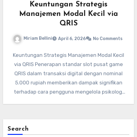
Keuntungan Strategis
Manajemen Modal Kecil via
QRIS
Miriam Bellini
April 6, 2026
No Comments
Keuntungan Strategis Manajemen Modal Kecil
via QRIS Penerapan standar slot pusat game
QRIS dalam transaksi digital dengan nominal
5.000 rupiah memberikan dampak signifikan
terhadap cara pengguna mengelola psikologi
dan manajemen…
Search