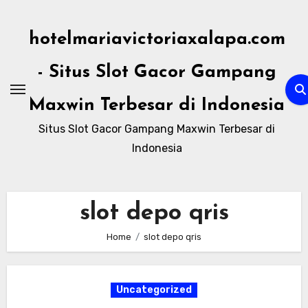
Skip
to
hotelmariavictoriaxalapa.com
content
- Situs Slot Gacor Gampang
Maxwin Terbesar di Indonesia
Situs Slot Gacor Gampang Maxwin Terbesar di
Indonesia
slot depo qris
Home
slot depo qris
Uncategorized