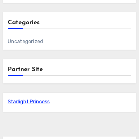
Categories
Uncategorized
Partner Site
Starlight Princess