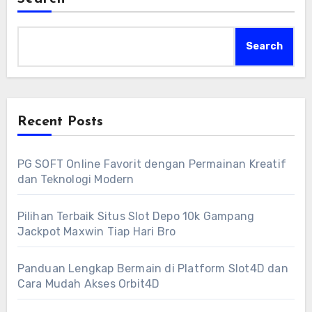
Search
Recent Posts
PG SOFT Online Favorit dengan Permainan Kreatif
dan Teknologi Modern
Pilihan Terbaik Situs Slot Depo 10k Gampang
Jackpot Maxwin Tiap Hari Bro
Panduan Lengkap Bermain di Platform Slot4D dan
Cara Mudah Akses Orbit4D