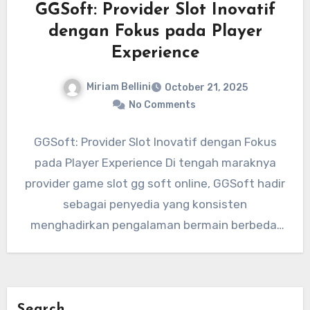
GGSoft: Provider Slot Inovatif
dengan Fokus pada Player
Experience
Miriam Bellini
October 21, 2025
No Comments
GGSoft: Provider Slot Inovatif dengan Fokus
pada Player Experience Di tengah maraknya
provider game slot gg soft online, GGSoft hadir
sebagai penyedia yang konsisten
menghadirkan pengalaman bermain berbeda.
Berbeda dengan…
Search