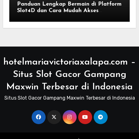
Panduan Lengkap Bermain di Platform
Slot4D dan Cara Mudah Akses
Orbit4D
hotelmariavictoriaxalapa.com –
Situs Slot Gacor Gampang
Maxwin Terbesar di Indonesia
Situs Slot Gacor Gampang Maxwin Terbesar di Indonesia