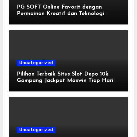
PG SOFT Online Favorit dengan
Permainan Kreatif dan Teknologi
Modern
Uncategorized
Pilihan Terbaik Situs Slot Depo 10k
Gampang Jackpot Maxwin Tiap Hari
Bro
Uncategorized