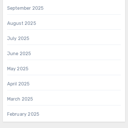
September 2025
August 2025
July 2025
June 2025
May 2025
April 2025
March 2025
February 2025