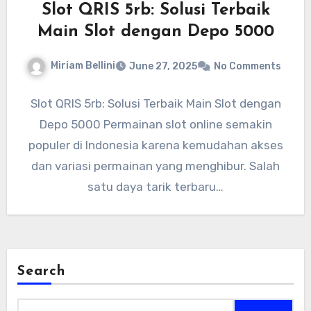
Slot QRIS 5rb: Solusi Terbaik
Main Slot dengan Depo 5000
Miriam Bellini
June 27, 2025
No Comments
Slot QRIS 5rb: Solusi Terbaik Main Slot dengan
Depo 5000 Permainan slot online semakin
populer di Indonesia karena kemudahan akses
dan variasi permainan yang menghibur. Salah
satu daya tarik terbaru…
Search