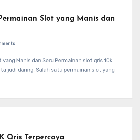
i Permainan Slot yang Manis dan
mments
t yang Manis dan Seru Permainan slot qris 10k
nta judi daring. Salah satu permainan slot yang
K Qris Terpercaya