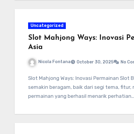
Uncategorized
Slot Mahjong Ways: Inovasi P
Asia
Nicola Fontana
October 30, 2025
No Co
Slot Mahjong Ways: Inovasi Permainan Slot B
semakin beragam, baik dari segi tema, fitur
permainan yang berhasil menarik perhatian