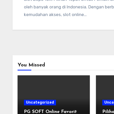
oleh banyak orang di Indonesia. Dengan ber
kemudahan akses, slot online…
You Missed
Uncategorized
Unca
PG SOFT Online Favorit
Pilih