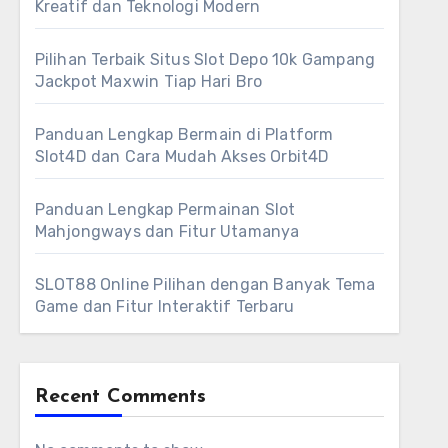
Kreatif dan Teknologi Modern
Pilihan Terbaik Situs Slot Depo 10k Gampang
Jackpot Maxwin Tiap Hari Bro
Panduan Lengkap Bermain di Platform
Slot4D dan Cara Mudah Akses Orbit4D
Panduan Lengkap Permainan Slot
Mahjongways dan Fitur Utamanya
SLOT88 Online Pilihan dengan Banyak Tema
Game dan Fitur Interaktif Terbaru
Recent Comments