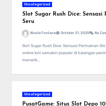
Uncategorized
Slot Sugar Rush Dice: Sensas
Seru
Nicola Fontana
October 21, 2025
No Co
Slot Sugar Rush Dice: Sensasi Permainan Slo
online kini semakin populer di kalangan peci
menarik…
Uncategorized
PusatGame: Situs Slot Depo 10