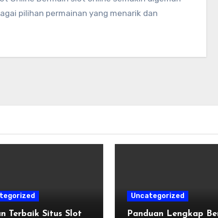
bagai pilihan permainan yang menarik dan
tegorized
Uncategorized
an Terbaik Situs Slot
Panduan Lengkap Be