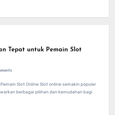
han Tepat untuk Pemain Slot
mments
 Pemain Slot Online Slot online semakin populer
awarkan berbagai pilihan dan kemudahan bagi