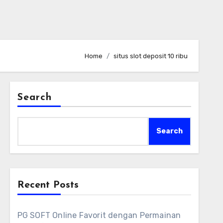
Home
situs slot deposit 10 ribu
Search
Search
Recent Posts
PG SOFT Online Favorit dengan Permainan