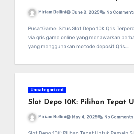
Miriam Bellini
June 8, 2025
No Comment
PusatGame: Situs Slot Depo 10K Qris Terper
via qris game online yang menawarkan berba
yang menggunakan metode deposit Qris.…
Uncategorized
Slot Depo 10K: Pilihan Tepat 
Miriam Bellini
May 4, 2025
No Comments
Slot Depo 10K: Pilihan Tepat Untuk Pemain S