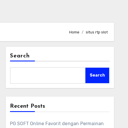
Home
situs rtp slot
Search
Search
Recent Posts
PG SOFT Online Favorit dengan Permainan