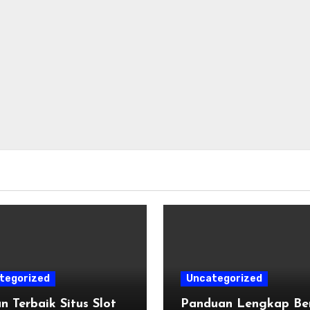
tegorized
Uncategorized
an Terbaik Situs Slot
Panduan Lengkap Be