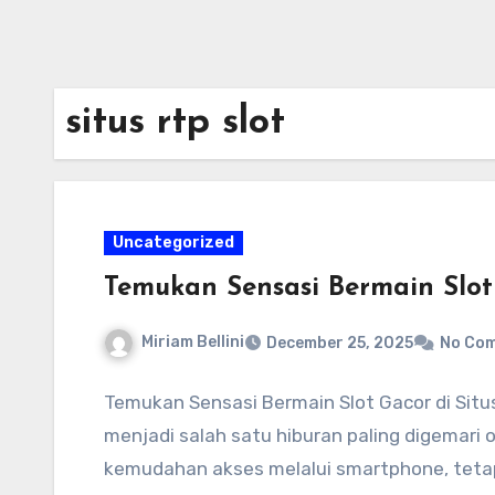
situs rtp slot
Uncategorized
Temukan Sensasi Bermain Slot 
Miriam Bellini
December 25, 2025
No Co
Temukan Sensasi Bermain Slot Gacor di Situs
menjadi salah satu hiburan paling digemari 
kemudahan akses melalui smartphone, teta