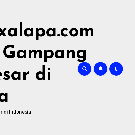
axalapa.com
or Gampang
sar di
a
 di Indonesia