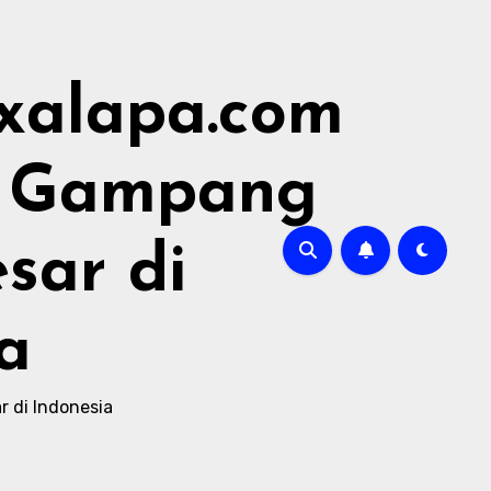
axalapa.com
or Gampang
sar di
a
 di Indonesia