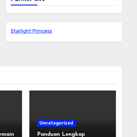
Starlight Princess
Uncategorized
rmain
Panduan Lengkap