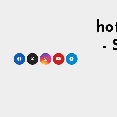
Skip
to
content
ho
-