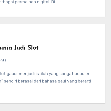
agai permainan digital. Di…
nia Judi Slot
nts
lot gacor menjadi istilah yang sangat populer
r” sendiri berasal dari bahasa gaul yang berarti