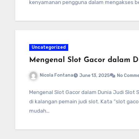
kenyamanan pengguna dalam mengakses berb
Uncategorized
Mengenal Slot Gacor dalam Du
Nicola Fontana
June 13, 2025
No Comme
Mengenal Slot Gacor dalam Dunia Judi Slot S
di kalangan pemain judi slot. Kata “slot gaco
mudah…