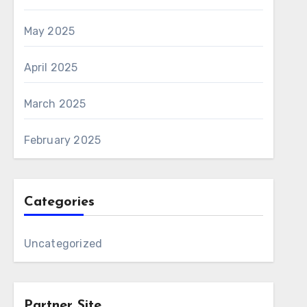
May 2025
April 2025
March 2025
February 2025
Categories
Uncategorized
Partner Site