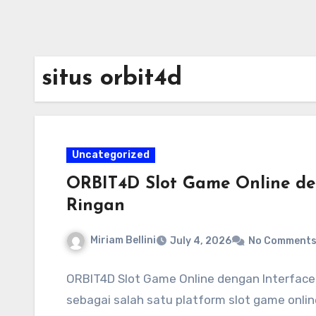
situs orbit4d
Uncategorized
ORBIT4D Slot Game Online de
Ringan
Miriam Bellini
July 4, 2026
No Comment
ORBIT4D Slot Game Online dengan Interface
sebagai salah satu platform slot game on