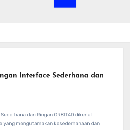
ngan Interface Sederhana dan
s
 Sederhana dan Ringan ORBIT4D dikenal
line yang mengutamakan kesederhanaan dan