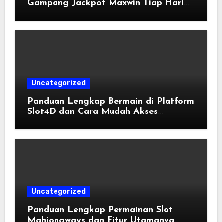
Gampang Jackpot Maxwin Tiap Hari
Bro
Uncategorized
Panduan Lengkap Bermain di Platform
Slot4D dan Cara Mudah Akses
Orbit4D
Uncategorized
Panduan Lengkap Permainan Slot
Mahjongways dan Fitur Utamanya