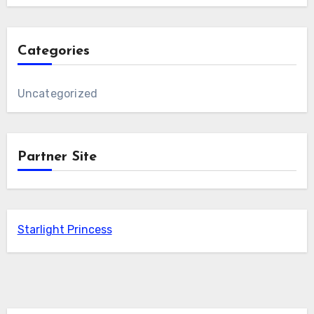
Categories
Uncategorized
Partner Site
Starlight Princess