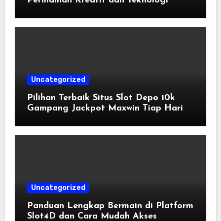
Permainan Kreatif dan Teknologi
Modern
Uncategorized
Pilihan Terbaik Situs Slot Depo 10k
Gampang Jackpot Maxwin Tiap Hari
Bro
Uncategorized
Panduan Lengkap Bermain di Platform
Slot4D dan Cara Mudah Akses