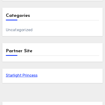
Categories
Uncategorized
Partner Site
Starlight Princess