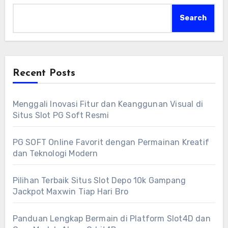
Search
Recent Posts
Menggali Inovasi Fitur dan Keanggunan Visual di
Situs Slot PG Soft Resmi
PG SOFT Online Favorit dengan Permainan Kreatif
dan Teknologi Modern
Pilihan Terbaik Situs Slot Depo 10k Gampang
Jackpot Maxwin Tiap Hari Bro
Panduan Lengkap Bermain di Platform Slot4D dan