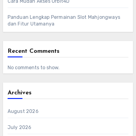
Cara Mudah Akses Orbit4D
Panduan Lengkap Permainan Slot Mahjongways
dan Fitur Utamanya
Recent Comments
No comments to show.
Archives
August 2026
July 2026