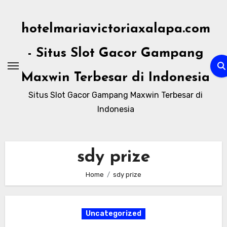
Skip
to
hotelmariavictoriaxalapa.com
content
- Situs Slot Gacor Gampang
Maxwin Terbesar di Indonesia
Situs Slot Gacor Gampang Maxwin Terbesar di
Indonesia
sdy prize
Home
sdy prize
Uncategorized