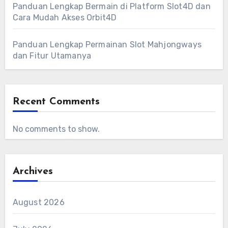
Panduan Lengkap Bermain di Platform Slot4D dan
Cara Mudah Akses Orbit4D
Panduan Lengkap Permainan Slot Mahjongways
dan Fitur Utamanya
Recent Comments
No comments to show.
Archives
August 2026