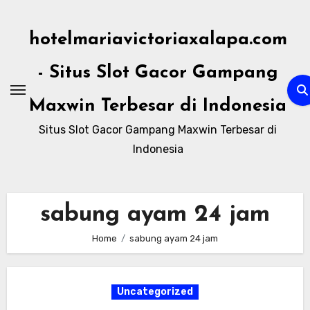
Skip
to
hotelmariavictoriaxalapa.com
content
- Situs Slot Gacor Gampang
Maxwin Terbesar di Indonesia
Situs Slot Gacor Gampang Maxwin Terbesar di
Indonesia
sabung ayam 24 jam
Home
sabung ayam 24 jam
Uncategorized