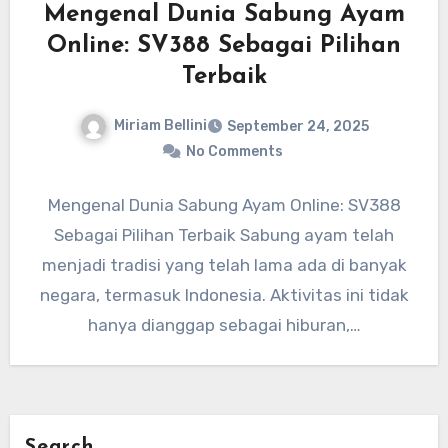
Mengenal Dunia Sabung Ayam
Online: SV388 Sebagai Pilihan
Terbaik
Miriam Bellini
September 24, 2025
No Comments
Mengenal Dunia Sabung Ayam Online: SV388
Sebagai Pilihan Terbaik Sabung ayam telah
menjadi tradisi yang telah lama ada di banyak
negara, termasuk Indonesia. Aktivitas ini tidak
hanya dianggap sebagai hiburan,…
Search