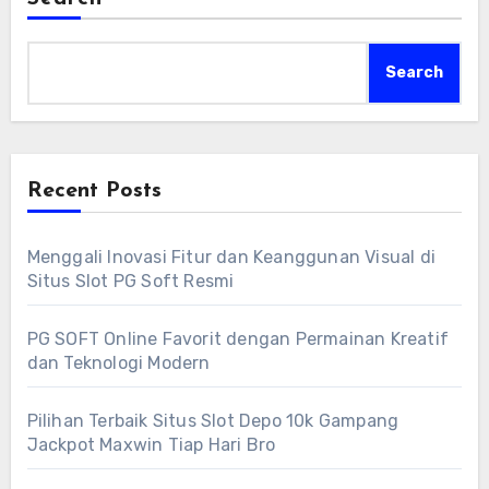
Search
Recent Posts
Menggali Inovasi Fitur dan Keanggunan Visual di
Situs Slot PG Soft Resmi
PG SOFT Online Favorit dengan Permainan Kreatif
dan Teknologi Modern
Pilihan Terbaik Situs Slot Depo 10k Gampang
Jackpot Maxwin Tiap Hari Bro