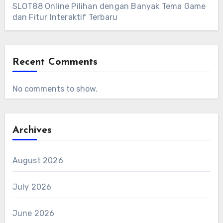
SLOT88 Online Pilihan dengan Banyak Tema Game
dan Fitur Interaktif Terbaru
Recent Comments
No comments to show.
Archives
August 2026
July 2026
June 2026