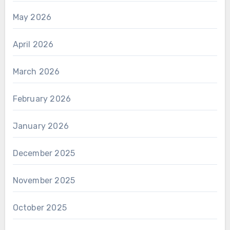
May 2026
April 2026
March 2026
February 2026
January 2026
December 2025
November 2025
October 2025