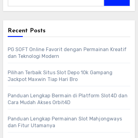
Recent Posts
PG SOFT Online Favorit dengan Permainan Kreatif
dan Teknologi Modern
Pilihan Terbaik Situs Slot Depo 10k Gampang
Jackpot Maxwin Tiap Hari Bro
Panduan Lengkap Bermain di Platform Slot4D dan
Cara Mudah Akses Orbit4D
Panduan Lengkap Permainan Slot Mahjongways
dan Fitur Utamanya