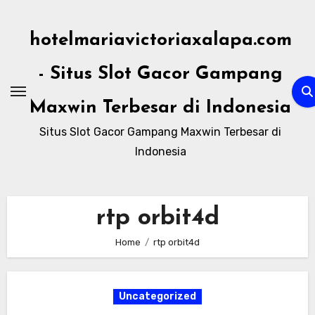
Skip
to
hotelmariavictoriaxalapa.com
content
- Situs Slot Gacor Gampang
Maxwin Terbesar di Indonesia
Situs Slot Gacor Gampang Maxwin Terbesar di
Indonesia
rtp orbit4d
Home
rtp orbit4d
Uncategorized