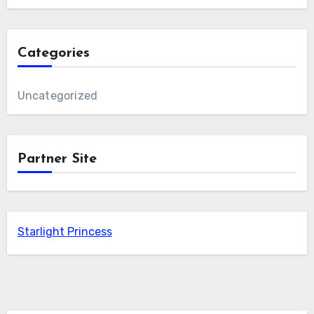
Categories
Uncategorized
Partner Site
Starlight Princess