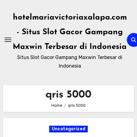
Skip
to
hotelmariavictoriaxalapa.com
content
- Situs Slot Gacor Gampang
Maxwin Terbesar di Indonesia
Situs Slot Gacor Gampang Maxwin Terbesar di
Indonesia
qris 5000
Home
qris 5000
Uncategorized