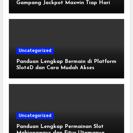
Gampang Jackpot Maxwin Tiap Hari
Bro
Uncategorized
Panduan Lengkap Bermain di Platform
Slot4D dan Cara Mudah Akses
Orbit4D
Uncategorized
Panduan Lengkap Permainan Slot
Mahjongways dan Fitur Utamanya