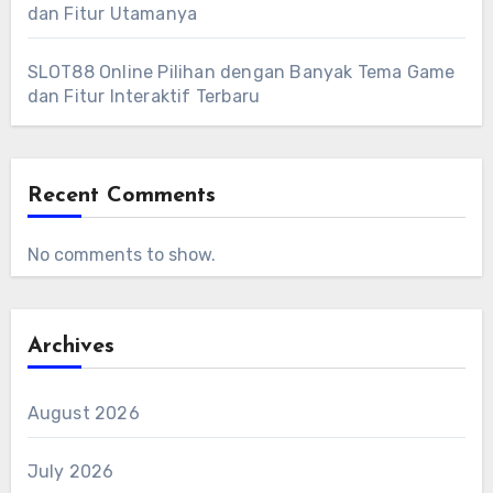
dan Fitur Utamanya
SLOT88 Online Pilihan dengan Banyak Tema Game
dan Fitur Interaktif Terbaru
Recent Comments
No comments to show.
Archives
August 2026
July 2026