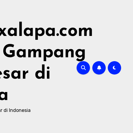
axalapa.com
or Gampang
sar di
a
 di Indonesia