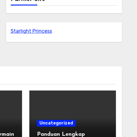
Starlight Princess
Uncategorized
rmain
Panduan Lengkap