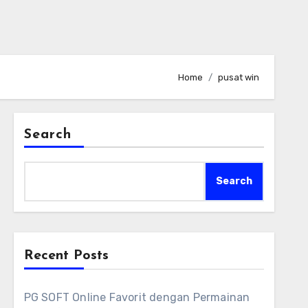
Home
pusat win
Search
Search
Recent Posts
PG SOFT Online Favorit dengan Permainan