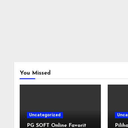
You Missed
Uncategorized
Unca
PG SOFT Online Favorit
Pilih