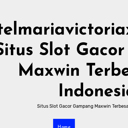
telmariavictori
 Situs Slot Gac
Maxwin Terbe
Indonesi
Situs Slot Gacor Gampang Maxwin Terbesar
Home